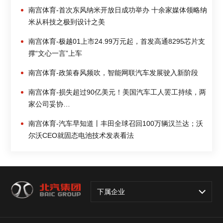
南宫体育-首次东风纳米开放日成功举办 十余家媒体领略纳
米从科技之极到设计之美
南宫体育-极越01上市24.99万元起，首发高通8295芯片支
撑“文心一言”上车
南宫体育-政策春风频吹，智能网联汽车发展驶入新阶段
南宫体育-损失超过90亿美元！美国汽车工人罢工持续，两
家公司妥协…
南宫体育-汽车早知道丨丰田全球召回100万辆汉兰达；沃
尔沃CEO就固态电池技术发表看法
下属企业