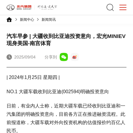
新闻中心
新闻简讯
汽车早参 | 大疆收到比亚迪投资意向，宏光MINIEV
现身美国-南宫体育
2025/09/04
分享到
| 2024年1月25日 星期四 |
NO.1 大疆车载收到比亚迪(002594)明确投资意向
日前，有业内人士称，近期大疆车载已经收到比亚迪和一
汽集团的明确投资意向，目前各方正在推进融资流程。此
前报道称，大疆车载对外向投资机构的估值报价约百亿人
民币。