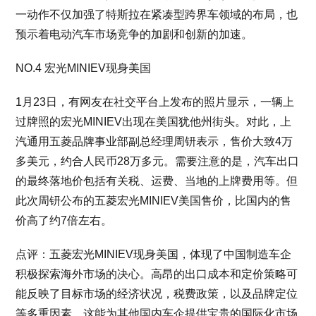
一动作不仅加强了特斯拉在紧凑型跨界车领域的布局，也
预示着电动汽车市场竞争的加剧和创新的加速。
NO.4 宏光MINIEV现身美国
1月23日，有网友在社交平台上发布的照片显示，一辆上
过牌照的宏光MINIEV出现在美国犹他州街头。对此，上
汽通用五菱品牌事业部副总经理周钘表示，售价大致4万
多美元，约合人民币28万多元。需要注意的是，汽车出口
的最终落地价包括有关税、运费、当地的上牌费用等。但
此次周钘公布的五菱宏光MINIEV美国售价，比国内的售
价高了约7倍左右。
点评：五菱宏光MINIEV现身美国，体现了中国制造车企
积极探索海外市场的决心。高昂的出口成本和定价策略可
能反映了目标市场的经济状况，税费政策，以及品牌定位
等多重因素。这能为其他国内车企提供宝贵的国际化市场