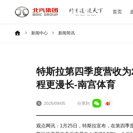
首页
新闻中心
新闻简讯
特斯拉第四季度营收为2
程更漫长-南宫体育
2025/09/05
分享到
观点网讯：1月25日，特斯拉宣布，在第四季度的