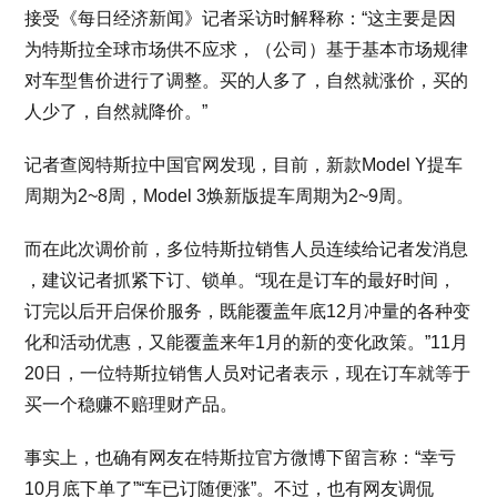
接受《每日经济新闻》记者采访时解释称：“这主要是因
为特斯拉全球市场供不应求，（公司）基于基本市场规律
对车型售价进行了调整。买的人多了，自然就涨价，买的
人少了，自然就降价。”
记者查阅特斯拉中国官网发现，目前，新款Model Y提车
周期为2~8周，Model 3焕新版提车周期为2~9周。
而在此次调价前，多位特斯拉销售人员连续给记者发消息
，建议记者抓紧下订、锁单。“现在是订车的最好时间，
订完以后开启保价服务，既能覆盖年底12月冲量的各种变
化和活动优惠，又能覆盖来年1月的新的变化政策。”11月
20日，一位特斯拉销售人员对记者表示，现在订车就等于
买一个稳赚不赔理财产品。
事实上，也确有网友在特斯拉官方微博下留言称：“幸亏
10月底下单了”“车已订随便涨”。不过，也有网友调侃