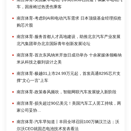
车，因座椅过热烫伤乘客
南宫体育-考虑到AI和电动汽车需求 日本顶级基金经理拟抢
购芯片股
南宫体育-服务首都人才高地建设，助推北京汽车产业发展
北汽集团举办北京国际青年创新发展论坛
南宫体育-首次东风纳米开放日成功举办 十余家媒体领略纳
米从科技之极到设计之美
南宫体育-极越01上市24.99万元起，首发高通8295芯片支
撑“文心一言”上车
南宫体育-政策春风频吹，智能网联汽车发展驶入新阶段
南宫体育-损失超过90亿美元！美国汽车工人罢工持续，两
家公司妥协…
南宫体育-汽车早知道丨丰田全球召回100万辆汉兰达；沃
尔沃CEO就固态电池技术发表看法