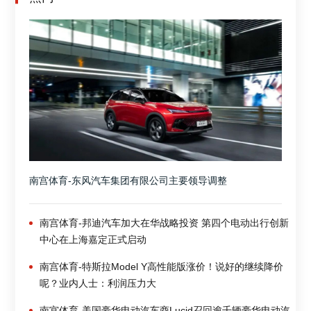
南宫体育-东风汽车集团有限公司主要领导调整
南宫体育-邦迪汽车加大在华战略投资 第四个电动出行创新
中心在上海嘉定正式启动
南宫体育-特斯拉Model Y高性能版涨价！说好的继续降价
呢？业内人士：利润压力大
南宫体育-美国豪华电动汽车商Lucid召回逾千辆豪华电动汽