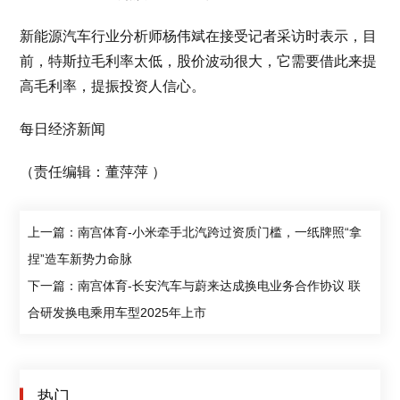
新能源汽车行业分析师杨伟斌在接受记者采访时表示，目
前，特斯拉毛利率太低，股价波动很大，它需要借此来提
高毛利率，提振投资人信心。
每日经济新闻
（责任编辑：董萍萍 ）
上一篇：南宫体育-小米牵手北汽跨过资质门槛，一纸牌照“拿
捏”造车新势力命脉
下一篇：南宫体育-长安汽车与蔚来达成换电业务合作协议 联
合研发换电乘用车型2025年上市
热门