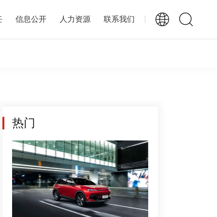
任
信息公开
人力资源
联系我们
热门