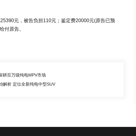
25390元，被告负担110元；鉴定费20000元(原告已预
并给付原告。
深耕百万级纯电MPV市场
拍解析 定位全新纯电中型SUV