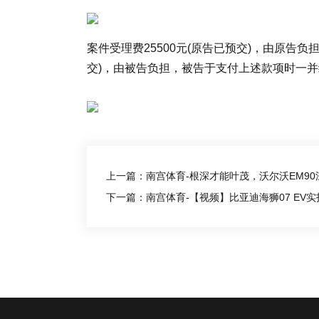
案件受理费25500元(原告已预交)，由原告负担
交)，由被告负担，被告于支付上述款项时一
上一篇：南宫体育-根深才能叶茂，沃尔沃EM90
下一篇：南宫体育-【视频】比亚迪海狮07 EV实