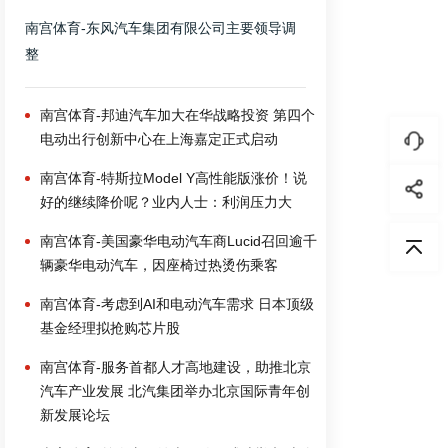
南宫体育-东风汽车集团有限公司主要领导调
整
南宫体育-邦迪汽车加大在华战略投资 第四个
电动出行创新中心在上海嘉定正式启动
南宫体育-特斯拉Model Y高性能版涨价！说
好的继续降价呢？业内人士：利润压力大
南宫体育-美国豪华电动汽车商Lucid召回逾千
辆豪华电动汽车，因座椅过热烫伤乘客
南宫体育-考虑到AI和电动汽车需求 日本顶级
基金经理拟抢购芯片股
南宫体育-服务首都人才高地建设，助推北京
汽车产业发展 北汽集团举办北京国际青年创
新发展论坛