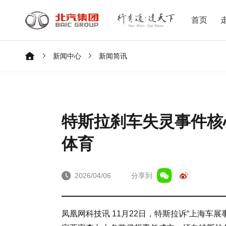
首页
新闻中心
新闻简讯
特斯拉刹车失灵事件核
体育
2026/04/06
分享到
凤凰网科技讯 11月22日，特斯拉诉“上海车