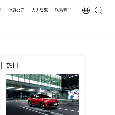
任
信息公开
人力资源
联系我们
热门