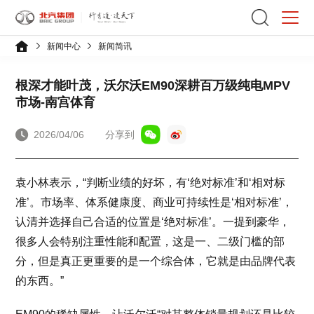
新闻中心
新闻简讯
根深才能叶茂，沃尔沃EM90深耕百万级纯电MPV
市场-南宫体育
2026/04/06
分享到
袁小林表示，“判断业绩的好坏，有‘绝对标准’和‘相对标
准’。市场率、体系健康度、商业可持续性是‘相对标准’，
认清并选择自己合适的位置是‘绝对标准’。一提到豪华，
很多人会特别注重性能和配置，这是一、二级门槛的部
分，但是真正更重要的是一个综合体，它就是由品牌代表
的东西。”