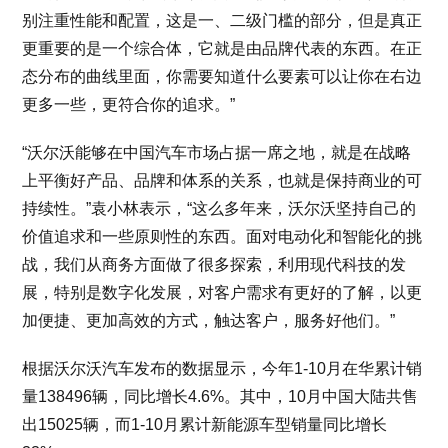
别注重性能和配置，这是一、二级门槛的部分，但是真正
更重要的是一个综合体，它就是由品牌代表的东西。在正
态分布的曲线里面，你需要知道什么要素可以让你在右边
更多一些，更符合你的追求。”
“沃尔沃能够在中国汽车市场占据一席之地，就是在战略
上平衡好产品、品牌和体系的关系，也就是保持商业的可
持续性。”袁小林表示，“这么多年来，沃尔沃坚持自己的
价值追求和一些原则性的东西。面对电动化和智能化的挑
战，我们从商务方面做了很多探索，利用现代科技的发
展，特别是数字化发展，对客户需求有更好的了解，以更
加便捷、更加高效的方式，触达客户，服务好他们。”
根据沃尔沃汽车发布的数据显示，今年1-10月在华累计销
量138496辆，同比增长4.6%。其中，10月中国大陆共售
出15025辆，而1-10月累计新能源车型销量同比增长