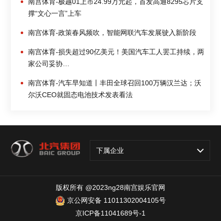
南宫体育-极越01上市24.99万元起，首发高通8295芯片支
撑“文心一言”上车
南宫体育-政策春风频吹，智能网联汽车发展驶入新阶段
南宫体育-损失超过90亿美元！美国汽车工人罢工持续，两
家公司妥协…
南宫体育-汽车早知道丨丰田全球召回100万辆汉兰达；沃
尔沃CEO就固态电池技术发表看法
下属企业
版权所有 @2023ng28南宫娱乐官网
京公网安备 11011302004105号
京ICP备11041689号-1