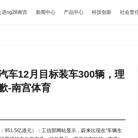
走进ng28南宫
新闻中心
产品中心
科技创新
社会责
车12月目标装车300辆，理
歉-南宫体育
市值：951.5亿港元）：工信部网站显示，蔚来出现在“车辆生