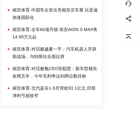
南宫体育-中国车企首次亮相东京车展 比亚迪
加速国际化
南宫体育-全车66项升级 埃安AION S MAX售
14.99万元起
南宫体育-对话极越夏一平：汽车机器人开辟
新战场，与特斯拉全面比拼
南宫体育-对话极氪CEO安聪慧：新车型领先
友商五年，今年毛利率达到两位数目标
南宫体育-北汽蓝谷1-9月营收93.1亿元 归母
净利亏损收窄