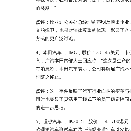
的奖励！”
点评：比亚迪公关处总经理的声明反映出企业
誉的捍卫，也是对法律尊重的体现，彰显了企
方式的更广泛讨论。
4、本田汽车（HMC，股价：30.145美元，市
息，广汽本田内部人士回应称：“这次是生产
有消息称，本田汽车表示，公司将解雇广汽本
也随之终止。
点评：这一事件反映了汽车行业面临的变革与
同时也突显了灵活用工模式下的员工稳定性问
的进一步思考。
5、理想汽车（HK2015，股价：141.700港
称理想汽车测试车在路上违规变道别车引发热