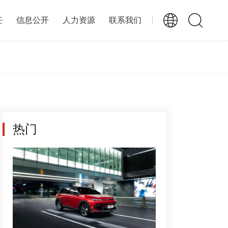
任
信息公开
人力资源
联系我们
热门