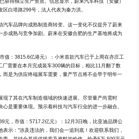
来已获得独立生产资质。信息显示，蔚来汽车科技（安徽）
区白塔路299号，法人代表为秦力洪。
动汽车品牌向成熟制造商转变。这一变化不仅提升了蔚来
一步成熟与竞争加剧。蔚来在安徽合肥的生产基地将成为
元，市值：3815.6亿港元）：小米首款汽车已于上周在亦庄工
工厂需要在本月完成装车300辆的目标，相比11月翻了数
，而是为供应终端展车需要，量产节点将不会早于明年一
展现了其在汽车制造领域的快速进展。尽管量产尚需时
决心是重要体现。预示着科技与汽车行业的进一步融合。
96.39元，市值：5717.2亿元）：12月3日晚，比亚迪品牌公
他表示：“涉及违法的，我们会一追到底！欢迎联系我们，
责，并结合其提供线索及资料的价值，给予5万-500万元