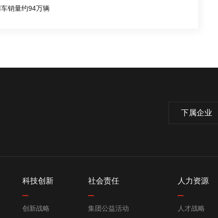
车销量约94万辆
下属企业
科技创新
社会责任
人力资源
创新战略
集团公益活动
人才战略