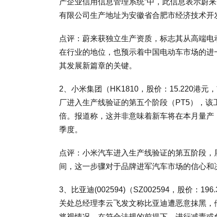
产企业信用信息管理系统”中，此信息表示蔚
有限公司生产地址为安徽省合肥市经济技术开发
点评：蔚来获独立生产资质，标志其从高端电
在行业的地位，也预示着中国电动车市场的进
其发展新篇章的关键。
2、小米集团（HK1810，股价：15.220港
厂进入生产线验证的第五个阶段（PT5），该
倍。报道称，这并非意味着新车将在本月量产
季度。
点评：小米汽车进入生产线验证的第五阶段，
间，这一步骤对于品牌进军汽车市场的信心和
3、比亚迪(002594)（SZ002594，股价：1
关处总经理李云飞发文称比亚迪遭恶意抹黑，
将视情况，在符合法规的前提下，进行减责或免