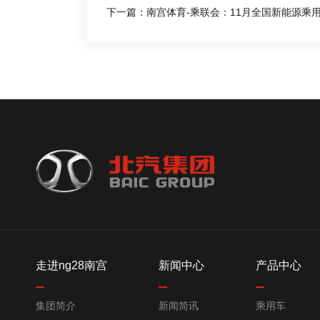
下一篇：南宫体育-乘联会：11月全国新能源乘用
走进ng28南宫
新闻中心
产品中心
集团简介
新闻简讯
乘用车