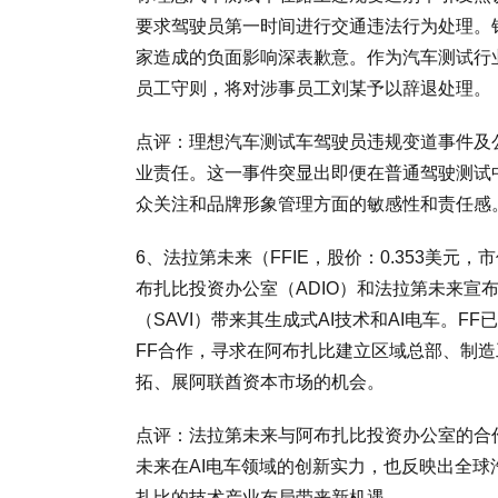
要求驾驶员第一时间进行交通违法行为处理。
家造成的负面影响深表歉意。作为汽车测试行
员工守则，将对涉事员工刘某予以辞退处理。
点评：理想汽车测试车驾驶员违规变道事件及
业责任。这一事件突显出即便在普通驾驶测试
众关注和品牌形象管理方面的敏感性和责任感
6、法拉第未来（FFIE，股价：0.353美元，
布扎比投资办公室（ADIO）和法拉第未来宣
（SAVI）带来其生成式AI技术和AI电车。F
FF合作，寻求在阿布扎比建立区域总部、制造
拓、展阿联酋资本市场的机会。
点评：法拉第未来与阿布扎比投资办公室的合
未来在AI电车领域的创新实力，也反映出全
扎比的技术产业布局带来新机遇。