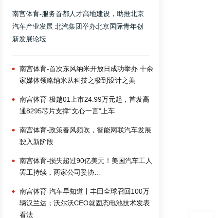
南宫体育-服务首都人才高地建设，助推北京
汽车产业发展 北汽集团举办北京国际青年创
新发展论坛
南宫体育-首次东风纳米开放日成功举办 十余
家媒体领略纳米从科技之极到设计之美
南宫体育-极越01上市24.99万元起，首发高
通8295芯片支撑“文心一言”上车
南宫体育-政策春风频吹，智能网联汽车发展
驶入新阶段
南宫体育-损失超过90亿美元！美国汽车工人
罢工持续，两家公司妥协…
南宫体育-汽车早知道丨丰田全球召回100万
辆汉兰达；沃尔沃CEO就固态电池技术发表
看法