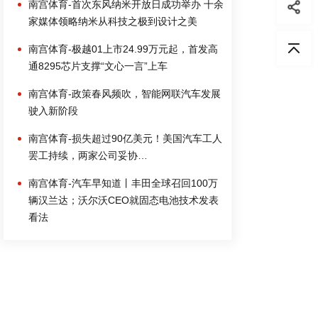
南宫体育-首次东风纳米开放日成功举办 十余
家媒体领略纳米从科技之极到设计之美
南宫体育-极越01上市24.99万元起，首发高
通8295芯片支撑“文心一言”上车
南宫体育-政策春风频吹，智能网联汽车发展
驶入新阶段
南宫体育-损失超过90亿美元！美国汽车工人
罢工持续，两家公司妥协…
南宫体育-汽车早知道丨丰田全球召回100万
辆汉兰达；沃尔沃CEO就固态电池技术发表
看法