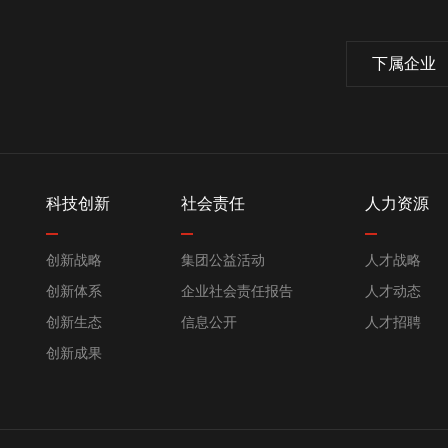
下属企业
科技创新
社会责任
人力资源
创新战略
集团公益活动
人才战略
创新体系
企业社会责任报告
人才动态
创新生态
信息公开
人才招聘
创新成果