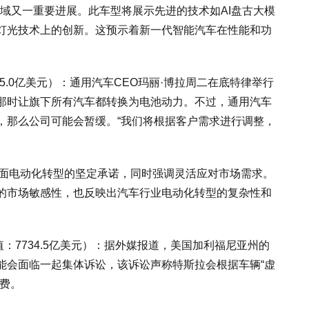
域又一重要进展。此车型将展示先进的技术如AI盘古大模
灯光技术上的创新。这预示着新一代智能汽车在性能和功
455.0亿美元）：通用汽车CEO玛丽·博拉周二在底特律举行
那时让旗下所有汽车都转换为电池动力。不过，通用汽车
，那么公司可能会暂缓。“我们将根据客户需求进行调整，
全面电动化转型的坚定承诺，同时强调灵活应对市场需求。
的市场敏感性，也反映出汽车行业电动化转型的复杂性和
市值：7734.5亿美元）：据外媒报道，美国加利福尼亚州的
能会面临一起集体诉讼，该诉讼声称特斯拉会根据车辆“虚
费。