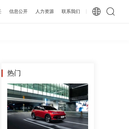
任
信息公开
人力资源
联系我们
热门