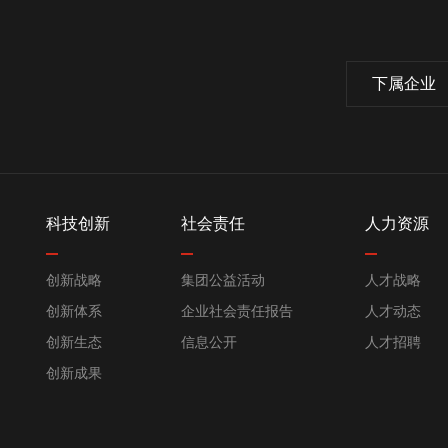
下属企业
科技创新
社会责任
人力资源
创新战略
集团公益活动
人才战略
创新体系
企业社会责任报告
人才动态
创新生态
信息公开
人才招聘
创新成果