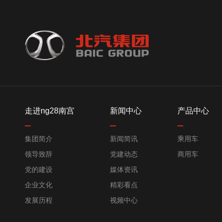
走进ng28南宫
新闻中心
产品中心
集团简介
新闻简讯
乘用车
领导致辞
党建动态
商用车
党的建设
媒体资讯
企业文化
精彩看点
发展历程
视频中心