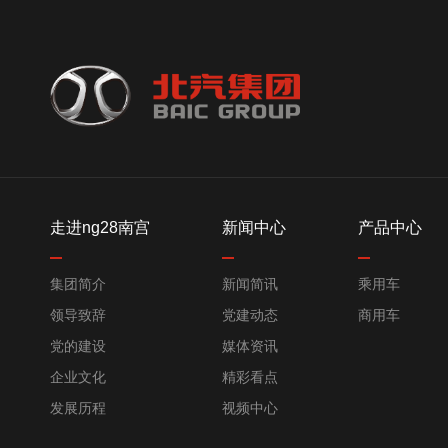
走进ng28南宫
新闻中心
产品中心
集团简介
新闻简讯
乘用车
领导致辞
党建动态
商用车
党的建设
媒体资讯
企业文化
精彩看点
发展历程
视频中心