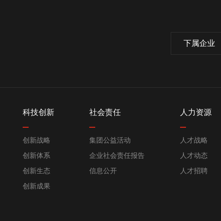
下属企业
科技创新
社会责任
人力资源
创新战略
集团公益活动
人才战略
创新体系
企业社会责任报告
人才动态
创新生态
信息公开
人才招聘
创新成果