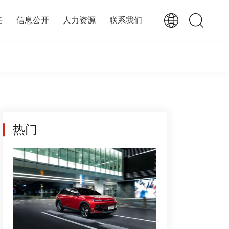
任
信息公开
人力资源
联系我们
热门