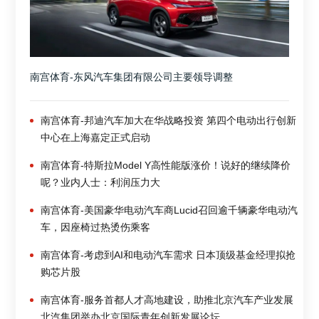
南宫体育-东风汽车集团有限公司主要领导调整
南宫体育-邦迪汽车加大在华战略投资 第四个电动出行创新
中心在上海嘉定正式启动
南宫体育-特斯拉Model Y高性能版涨价！说好的继续降价
呢？业内人士：利润压力大
南宫体育-美国豪华电动汽车商Lucid召回逾千辆豪华电动汽
车，因座椅过热烫伤乘客
南宫体育-考虑到AI和电动汽车需求 日本顶级基金经理拟抢
购芯片股
南宫体育-服务首都人才高地建设，助推北京汽车产业发展
北汽集团举办北京国际青年创新发展论坛