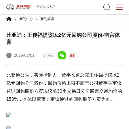
新闻中心
新闻简讯
比亚迪：王传福提议以2亿元回购公司股份-南宫体
育
2026/02/01
分享到
比亚迪公告，实际控制人、董事长兼总裁王传福提议以2
亿元回购公司股份，回购价格上限不高于公司董事会审议
通过回购股份方案决议前30个交易日公司股票交易均价的
150%，具体以董事会审议通过的回购股份方案为准。