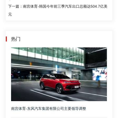
下一篇：南宫体育-韩国今年前三季汽车出口总额达504.7亿美
元
热门
南宫体育-东风汽车集团有限公司主要领导调整