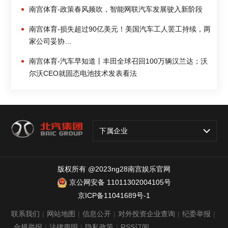
南宫体育-政策春风频吹，智能网联汽车发展驶入新阶段
南宫体育-损失超过90亿美元！美国汽车工人罢工持续，两
家公司妥协…
南宫体育-汽车早知道丨丰田全球召回100万辆汉兰达；沃
尔沃CEO就固态电池技术发表看法
下属企业
版权所有 @2023ng28南宫娱乐官网
京公网安备 11011302004105号
京ICP备11041689号-1
联系我们
|
网站地图
|
信息公开
|
对外投资企业查询
|
纪委举报
|
合规举报
|
法律声明
|
隐私政策
|
RSS订阅