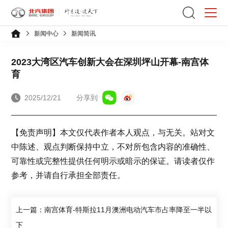
新闻中心
新闻简讯
2023大湾区汽车创新大会在深圳坪山开幕-南宫体
育
2025/12/21
分享到
【免责声明】本文仅代表作者本人观点，与无关。站对文
中陈述、观点判断保持中立，不对所包含内容的准确性、
可靠性或完整性提供任何明示或暗示的保证。请读者仅作
参考，并请自行承担全部责任。
上一篇：南宫体育-特斯拉11月澳洲电动汽车市占率降至一半以
下