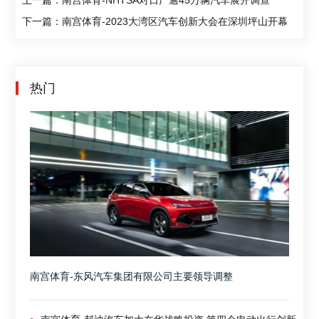
下一篇：南宫体育-2023大湾区汽车创新大会在深圳坪山开幕
热门
南宫体育-东风汽车集团有限公司主要领导调整