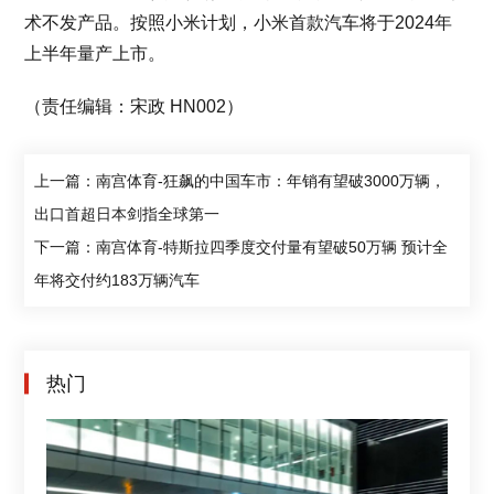
术不发产品。按照小米计划，小米首款汽车将于2024年
上半年量产上市。
（责任编辑：宋政 HN002）
上一篇：南宫体育-狂飙的中国车市：年销有望破3000万辆，
出口首超日本剑指全球第一
下一篇：南宫体育-特斯拉四季度交付量有望破50万辆 预计全
年将交付约183万辆汽车
热门