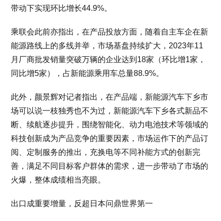
带动下实现环比增长44.9%。
乘联会此前亦指出，在产品投放方面，随着自主车企在新
能源路线上的多线并举，市场基盘持续扩大，2023年11
月厂商批发销量突破万辆的企业达到18家（环比增1家，
同比增5家），占新能源乘用车总量88.9%。
此外，颜景辉对记者指出，在产品端，新能源汽车下乡市
场可以说一枝独秀也不为过，新能源汽车下乡各式新品不
断、续航逐步提升，围绕智能化、动力电池技术等领域的
科技创新成为产品竞争的重要因素，市场运作下的产品订
阅、定制服务的推出，充换电等不同补能方式的创新完
善，满足不同目标客户群体的需求，进一步带动了市场的
火爆，整体成绩相当亮眼。
出口成重要增量，反超日本问鼎世界第一