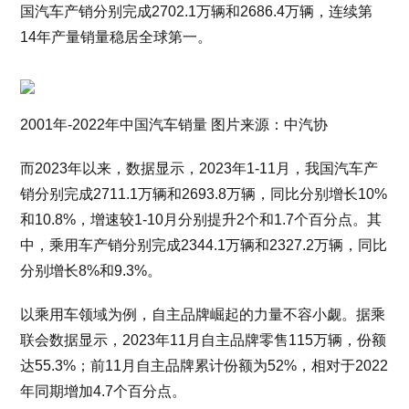
国汽车产销分别完成2702.1万辆和2686.4万辆，连续第
14年产量销量稳居全球第一。
2001年-2022年中国汽车销量 图片来源：中汽协
而2023年以来，数据显示，2023年1-11月，我国汽车产
销分别完成2711.1万辆和2693.8万辆，同比分别增长10%
和10.8%，增速较1-10月分别提升2个和1.7个百分点。其
中，乘用车产销分别完成2344.1万辆和2327.2万辆，同比
分别增长8%和9.3%。
以乘用车领域为例，自主品牌崛起的力量不容小觑。据乘
联会数据显示，2023年11月自主品牌零售115万辆，份额
达55.3%；前11月自主品牌累计份额为52%，相对于2022
年同期增加4.7个百分点。