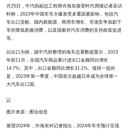
月25日，中汽协副总工程师许海东接受时代周报记者采访
时称，2023年中国车市大爆发受多重因素影响，包括汽
车出口贡献、国内新能源、商用车增长、市场竞争加剧下
车价降低刺激消费，以及国家对汽车消费的支持政策促进
等。
以出口为例，据中汽协整理的海关总署数据显示，2023
年前11月，全国汽车商品累计进出口金额同比增长
14.7%。其中，出口金额同比增长31.1%。值得一提的
是，2023年第一季度，中国首次超越日本成为全球第一
大汽车出口国。
图片来源：图虫创意
展望2024年，许海东对记者指出，2024年车市预计呈现