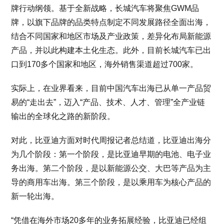
牌行动纲领。基于全新战略，长城汽车将聚焦GWM品
牌，以旗下品牌的品类特点制定不同发展路径全面出海，
结合不同国家和地区市场及产业政策，差异化布局新能源
产品，并以此构建本土化生态。此外，目前长城汽车已出
口到170多个国家和地区，海外销售渠道超过700家。
实际上，在业界看来，目前中国汽车出海已从单一产品贸
易的“走出去”，迈入“产品、技术、人才、管理”全产业链
输出的全球化之路的新阶段。
对此，比亚迪方面对时代周报记者总结道，比亚迪出海分
为几个阶段：第一个阶段，是比亚迪早期的电池、电子业
务出海。第二个阶段，是以新能源公交、大巴等产品为主
导的商用车出海。第三个阶段，是以乘用车为核心产品的
新一轮出海。
“凭借在海外市场20多年的业务拓展经验，比亚迪已经组