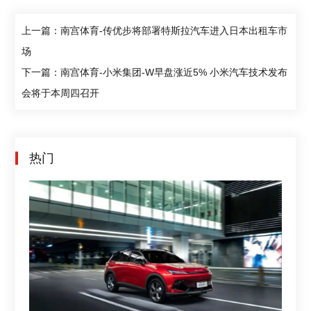
上一篇：南宫体育-传优步将部署特斯拉汽车进入日本出租车市
场
下一篇：南宫体育-小米集团-W早盘涨近5% 小米汽车技术发布
会将于本周四召开
热门