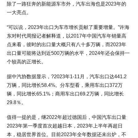
除了一路狂奔的新能源车市外，汽车出海也是2023年的
一大亮点。
“可以说，2023年出口为车市增长贡献了重要增量。”许海
东对时代周报记者解释道，以2017年中国汽车年销量高
点来看，彼时的出口量大概只有八十多万辆，而2023年
出口量可能将达到近500万辆的水平，2024年还会保持一
个较高的正增长。
据中汽协数据显示，?2023年1-11月，汽车出口达441.2
万辆，同比增长58.4%。分车型看，乘用车出口372万
辆，同比增长65.1%；商用车出口69.2万辆，同比增长
29.8％。
值得一提的是，继2022年超过德国后，中国汽车出口量
2023年第一季度首次超越日本，2023年上半年再超日
本，稳居世界首位。目前2023年全年数据还未出炉，不