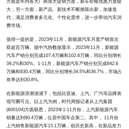
方面是年内各大厂商加大促销力度，新车价格优惠力度较
大，另一方面，新产品、新技术不断推陈出新，加速迭
代，满足消费者多元化、个性化需求，进一步带动汽车消
费市场。
值得一提的是，2023年11月，新能源汽车月度产销首次
双超百万辆。据中汽协数据显示，2023年11月，新能源
汽车产销分别完成107.4万辆和102.6万辆，同比分别增长
39.2%和30%。1-11月，新能源汽车产销分别完成842.6
万辆和830.4万辆，同比分别增长34.5%和36.7%，市场占
有率达到30.8%。
在新能源浪潮汹涌下，包括比亚迪、上汽、广汽等品牌表
现可圈可点。以上汽为例，时代周报记者从上汽集团
(600104)方面获悉，2023年1-11月份，上汽新能源汽车
销量达到90.4万辆，位居中国车企第二。其中， 11月份
上汽销售新能源汽车15.1万辆，创历史新高，在新品发力