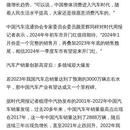
微增长趋势。“可以说，中国整体消费进入汽车时代，随
着人民生活水平提高，大家还是很愿意消费汽车的。”
中国汽车流通协会专家委员会委员颜景辉同样对时代周报
记者表示，2024年年初车市开门红值得期待。“2024年1
月份是一个完整的销售月，再叠加2023年年底的销售翘
尾，相信2024年一季度车市有望迎来开门红。”
汽车产销量创新高背后：多领域迎大爆发
若2023年我国汽车总销量达到了预测的3000万辆左右水
平，那中国汽车产业有望达成又一个里程碑。
据时代周报记者梳理中汽协发布的2001年-2022年中国汽
车销量发现，过去20多年来，中国汽车年销量最高点出现
在2017年，这一年中国汽车销量达到了2888万辆，随后
连续三年出现负增长，直至2021年止跌回升。2022年我