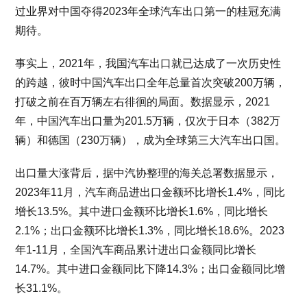
过业界对中国夺得2023年全球汽车出口第一的桂冠充满
期待。
事实上，2021年，我国汽车出口就已达成了一次历史性
的跨越，彼时中国汽车出口全年总量首次突破200万辆，
打破之前在百万辆左右徘徊的局面。数据显示，2021
年，中国汽车出口量为201.5万辆，仅次于日本（382万
辆）和德国（230万辆），成为全球第三大汽车出口国。
出口量大涨背后，据中汽协整理的海关总署数据显示，
2023年11月，汽车商品进出口金额环比增长1.4%，同比
增长13.5%。其中进口金额环比增长1.6%，同比增长
2.1%；出口金额环比增长1.3%，同比增长18.6%。2023
年1-11月，全国汽车商品累计进出口金额同比增长
14.7%。其中进口金额同比下降14.3%；出口金额同比增
长31.1%。