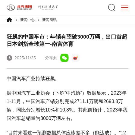
新闻中心
新闻简讯
狂飙的中国车市：年销有望破3000万辆，出口首超
日本剑指全球第一-南宫体育
2025/11/25
分享到
中国汽车产业持续狂飙。
据中国汽车工业协会（下称“中汽协”）数据显示，2023年
1-11月，中国汽车产销分别完成2711.1万辆和2693.8万
辆，同比分别增长10%和10.8%。其此前预计，2023年我
国汽车总销量为3000万辆左右。
“目前来看这一预测数据总体应该差不多（能达成）。”12