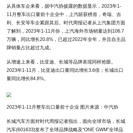
从具体车企来看，据中汽协披露的数据显示，2023年1-
11月整车出口量前十企业中，上汽斩获榜首，奇瑞、吉
利、长安等车企紧跟其后。时代周报记者从上汽集团方面
了解到，2023年1-11月份，上汽海外市场销量达到106.7
万辆，同比增长20.8%，已超过2022年全年，并且自主品
牌销量占比超过九成。
从增速上来看，比亚迪、长城等品牌表现同样抢眼。
2023年1-11月，比亚迪出口量同比增长3.6倍；长城出口
量同比增长84.8%。
2023年1-11月整车出口量前十企业 图片来源：中汽协
长城汽车方面对时代周报记者指出，面向全球市场，长城
汽车(601633)发布了全球品牌战略及“ONE GWM”全球品