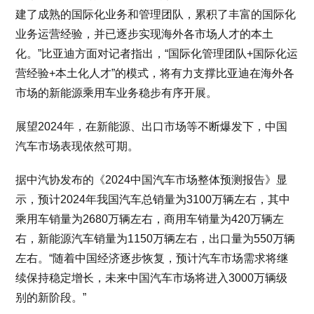
建了成熟的国际化业务和管理团队，累积了丰富的国际化
业务运营经验，并已逐步实现海外各市场人才的本土
化。”比亚迪方面对记者指出，“国际化管理团队+国际化运
营经验+本土化人才”的模式，将有力支撑比亚迪在海外各
市场的新能源乘用车业务稳步有序开展。
展望2024年，在新能源、出口市场等不断爆发下，中国
汽车市场表现依然可期。
据中汽协发布的《2024中国汽车市场整体预测报告》显
示，预计2024年我国汽车总销量为3100万辆左右，其中
乘用车销量为2680万辆左右，商用车销量为420万辆左
右，新能源汽车销量为1150万辆左右，出口量为550万辆
左右。“随着中国经济逐步恢复，预计汽车市场需求将继
续保持稳定增长，未来中国汽车市场将进入3000万辆级
别的新阶段。”