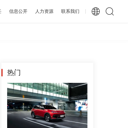
任
信息公开
人力资源
联系我们
热门