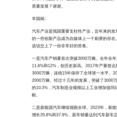
质量发展？谢谢。
辛国斌:
汽车产业是我国重要支柱性产业，近年来的发
的一些创新产品成为自媒体上一个刷屏的存在
该说交上了一份非常好的答卷。
一是汽车产销量首次突破3000万辆。去年全年产
11.6%和12%，创历史新高。2017年产量
3000万辆，连续15年保持了全球第一水平。2
2000万辆。经过十几年的发展，突破了300
的10.3%，汽车制造业规模以上工业增加值
献。
二是新能源汽车继续领跑全球。2023年，新能源
增长35.8%和37.9%，新车销量达到汽车新