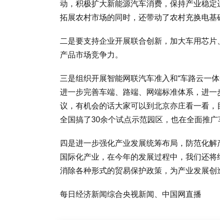
动，积极扩大新能源汽车消费，保持产业稳定
拓展农村市场的同时，还带动了农村充换电基
二是要支持企业开展联合创新，加大车用芯片
产品市场竞争力。
三是组织开展智能网联汽车准入和“车路云一
进一步完善车端、路端、网端标准体系，进一
议，有机会的话大家可以到北京亦庄看一看，
全国搞了30余个试点示范园区，也在全面推广
四是进一步强化产业发展统筹布局，防范化解
国际化产业，在今年的发展过程中，我们还将
消除各种形式的贸易保护政策，为产业发展创
每日经济新闻综合央视新闻、中国网直播