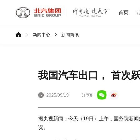
首页
新闻中心
新闻简讯
我国汽车出口， 首次
2025/09/19
分享到
据央视新闻，今天（19日）上午，国务院新闻
况。