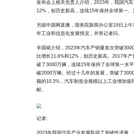
发布会上相关负责人介绍，2023年，我国汽车产
12%，创历史新高，连续15年保持全球第一。
另据中国网直播，国务院新闻办公室19日上午
年工业和信息化发展情况，并答记者问。
辛国斌介绍，2023年汽车产销量首次突破3000
比增长11.6%和12%，创历史新高。2017
破了3000万辆，连续15年保持了全球第一水平
破2000万辆。经过十几年的发展，突破了30
额的10.3%，汽车制造业规模以上工业增加
献。
记者:
2023年我国汽车产业发展取得了突破性进展