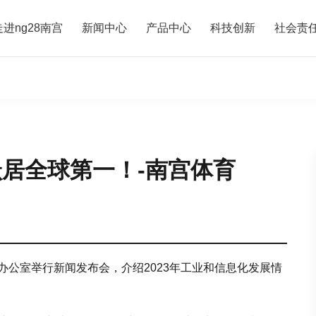
走进ng28南宫
新闻中心
产品中心
科技创新
社会责
跃居全球第一！-南宫体育
办公室举行新闻发布会，介绍2023年工业和信息化发展情