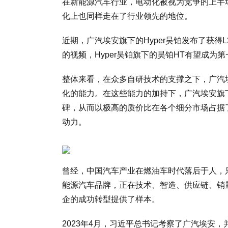
在新能源汽车行业，电动化被视为竞争的上半
化上也同样走在了行业领先的地位。
近期，广汽埃安旗下的Hyper昊铂发布了获得
的视频，Hyper昊铂旗下的昊铂HT有望成为
整体来看，在众多自研技术的支撑之下，广汽
化的能力。在这些能力的加持下，广汽埃安旗
碑，从而以极高的质价比在各个细分市场占据
动力。
曾经，中国汽车产业在燃油车时代落后于人，
能源汽车品牌，正在技术、智造、供应链、销
企的成功转型提供了样本。
2023年4月，习近平总书记考察了广汽埃安