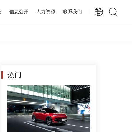
任
信息公开
人力资源
联系我们
热门