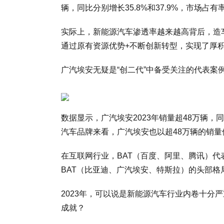
辆，同比分别增长35.8%和37.9%，市场占有率
实际上，新能源汽车渗透率越来越高背后，造
通过原有资源优势+不断创新转型，实现了厚
广汽埃安无疑是“创二代”中备受关注的代表案
数据显示，广汽埃安2023年销量超48万辆
汽车品牌来看，广汽埃安也以超48万辆的销
在互联网行业，BAT（百度、阿里、腾讯）
BAT（比亚迪、广汽埃安、特斯拉）的头部格
2023年，可以说是新能源汽车行业内卷十分
成就？