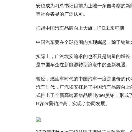
安也成为习总书记目前为止唯一亲自考察的新能
等社会各界的广泛认可。
扛起中国汽车品牌向上大旗，IPO未来可期
中国汽车要在全球范围内实现崛起，除了销量
实际上，广汽埃安追求的也不只是销量的增长
是中国车企在新能源转型浪潮中的全新机遇。
曾经，燃油车时代的中国汽车一度是廉价的代
汽车时代，广汽埃安扛起了中国汽车品牌向上的
式推出了全新高端豪华品牌Hyper昊铂，形成了A
Hyper昊铂冲高，实现了协同发展。
2023年内Hyper昊铂品牌共推出了三款新