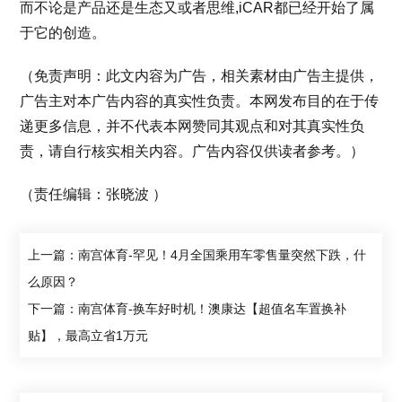
而不论是产品还是生态又或者思维,iCAR都已经开始了属
于它的创造。
（免责声明：此文内容为广告，相关素材由广告主提供，
广告主对本广告内容的真实性负责。本网发布目的在于传
递更多信息，并不代表本网赞同其观点和对其真实性负
责，请自行核实相关内容。广告内容仅供读者参考。）
（责任编辑：张晓波 ）
上一篇：南宫体育-罕见！4月全国乘用车零售量突然下跌，什
么原因？
下一篇：南宫体育-换车好时机！澳康达【超值名车置换补
贴】，最高立省1万元