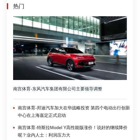
热门
南宫体育-东风汽车集团有限公司主要领导调整
南宫体育-邦迪汽车加大在华战略投资 第四个电动出行创新
中心在上海嘉定正式启动
南宫体育-特斯拉Model Y高性能版涨价！说好的继续降价
呢？业内人士：利润压力大