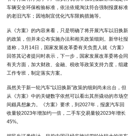
车辆安全环保检验标准，依法依规淘汰符合强制报废标准
的老旧汽车；因地制宜优化汽车限购措施等。
从《方案》的内容来看，只是明确了将开展汽车以旧换新
的政策，但并未公布实施办法和相关政策细则。新华社报
道称，3月14日，国家发展改革委有关负责人就《方案》
回答其记者提问时表示，下一步，国家发展改革委将会同
有关方面，加大财政、金融、税收等政策支持力度，组建
工作专班，制定落实方案。
虽然关于新一轮汽车“以旧换新”政策的细则尚未出台，但
从《方案》中的关键数字依然可以看出其所撬动的市场空
间颇具想象力。《方案》要求，到2027年，报废汽车回
收量较2023年增加约一倍，二手车交易量较2023年增长
45%。