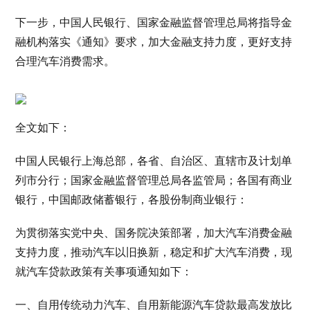
下一步，中国人民银行、国家金融监督管理总局将指导金
融机构落实《通知》要求，加大金融支持力度，更好支持
合理汽车消费需求。
全文如下：
中国人民银行上海总部，各省、自治区、直辖市及计划单
列市分行；国家金融监督管理总局各监管局；各国有商业
银行，中国邮政储蓄银行，各股份制商业银行：
为贯彻落实党中央、国务院决策部署，加大汽车消费金融
支持力度，推动汽车以旧换新，稳定和扩大汽车消费，现
就汽车贷款政策有关事项通知如下：
一、自用传统动力汽车、自用新能源汽车贷款最高发放比