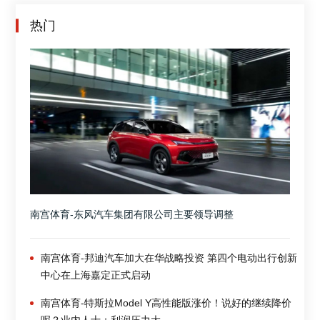
热门
南宫体育-东风汽车集团有限公司主要领导调整
南宫体育-邦迪汽车加大在华战略投资 第四个电动出行创新
中心在上海嘉定正式启动
南宫体育-特斯拉Model Y高性能版涨价！说好的继续降价