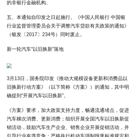
的非银行金融机构。
五、本通知自印发之日起施行。《中国人民银行 中国银
行业监督管理委员会关于调整汽车贷款有关政策的通知》
（银发〔2017〕234号）同时废止。
新一轮汽车“以旧换新”落地
3月13日，国务院印发《推动大规模设备更新和消费品以
旧换新行动方案》（以下简称《方案》）的通知，其中明
确提到“开展汽车以旧换新”。
《方案》要求，加大政策支持力度，畅通流通堵点，促进
汽车梯次消费、更新消费；组织开展全国汽车以旧换新促
销活动，鼓励汽车生产企业、销售企业开展促销活动，并
引导行业有序竞争；严格执行机动车强制报废标准规定和