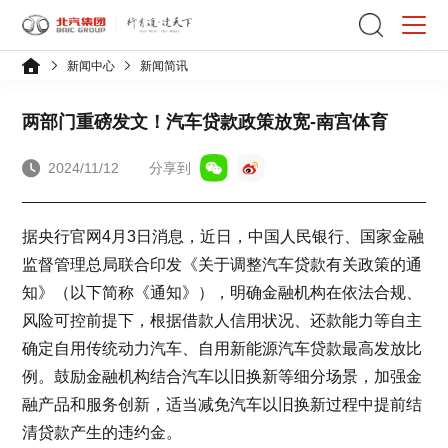
新闻中心
新闻简讯
两部门重磅发文！汽车贷款政策放宽-南宫体育
2024/11/12
分享到
据央行官网4月3日消息，近日，中国人民银行、国家金融
监督管理总局联合印发《关于调整汽车贷款有关政策的通
知》（以下简称《通知》），明确金融机构在依法合规、
风险可控前提下，根据借款人信用状况、还款能力等自主
确定自用传统动力汽车、自用新能源汽车贷款最高发放比
例。鼓励金融机构结合汽车以旧换新等细分场景，加强金
融产品和服务创新，适当减免汽车以旧换新过程中提前结
清贷款产生的违约金。