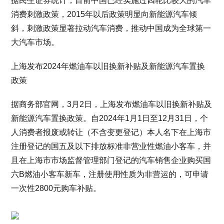
据民生证券统计，目前中国已经实施过四轮比较大的汽车
消费刺激政策，2015年以后政策明显向新能源汽车倾
斜，刺激政策显著拉动汽车消费，推动中国成为全球第一
大汽车市场。
上海发布2024年燃油车以旧换新补贴及新能源汽车置换
政策
据商务部官网，3月2日，上海发布燃油车以旧换新补贴及
新能源汽车置换政策。自2024年1月1日至12月31日，个
人消费者报废或转让（不含变更登记）本人名下在上海市
注册登记的国五及以下排放标准非营业性燃油小客车，并
且在上海市市场监督管理部门登记的汽车销售企业购买国
六B燃油小客车新车，注册使用性质为非营运的，可申请
一次性2800元购车补贴。