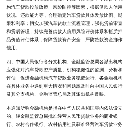
构汽车贷款投放政策、风险防控等因素，根据借款人信用
状况、还款能力等，合理确定汽车贷款具体发放比例、期
限和利率；切实加强汽车贷款全流程管理，强化贷前审查
和贷后管理，持续完善借款人信用风险评价体系和抵质押
品价值评估体系，保障贷款资产安全，严防贷款资金挪作
他用。
四、中国人民银行各分支机构、金融监管总局各派出机构
应强化对汽车贷款资产质量、机构稳健性的监测、分析和
评估，促进金融机构汽车贷款业务稳健运行。各金融机构
在具体业务中遇到重大情况和问题应及时向中国人民银行
及其分支机构、金融监管总局及其派出机构反映。
本通知所称金融机构是指在中华人民共和国境内依法设立
的、经金融监管总局批准经营人民币贷款业务的商业银
行、农村合作银行、农村信用社及获准经营汽车贷款业务