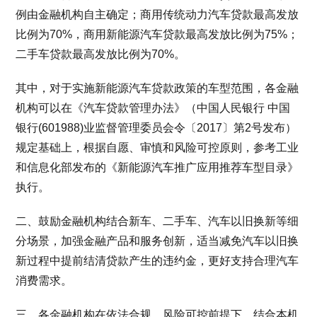
例由金融机构自主确定；商用传统动力汽车贷款最高发放
比例为70%，商用新能源汽车贷款最高发放比例为75%；
二手车贷款最高发放比例为70%。
其中，对于实施新能源汽车贷款政策的车型范围，各金融
机构可以在《汽车贷款管理办法》（中国人民银行 中国
银行(601988)业监督管理委员会令〔2017〕第2号发布）
规定基础上，根据自愿、审慎和风险可控原则，参考工业
和信息化部发布的《新能源汽车推广应用推荐车型目录》
执行。
二、鼓励金融机构结合新车、二手车、汽车以旧换新等细
分场景，加强金融产品和服务创新，适当减免汽车以旧换
新过程中提前结清贷款产生的违约金，更好支持合理汽车
消费需求。
三、各金融机构在依法合规、风险可控前提下，结合本机