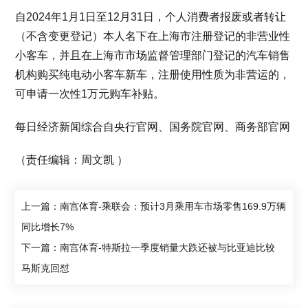
自2024年1月1日至12月31日，个人消费者报废或者转让
（不含变更登记）本人名下在上海市注册登记的非营业性
小客车，并且在上海市市场监督管理部门登记的汽车销售
机构购买纯电动小客车新车，注册使用性质为非营运的，
可申请一次性1万元购车补贴。
每日经济新闻综合自央行官网、国务院官网、商务部官网
（责任编辑：周文凯 ）
上一篇：南宫体育-乘联会：预计3月乘用车市场零售169.9万辆
同比增长7%
下一篇：南宫体育-特斯拉一季度销量大跌还被与比亚迪比较
马斯克回怼