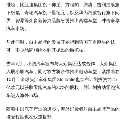
维塔，比亚迪集团旗下仰望、方程豹、腾势，吉利控股旗
下极氪，奇瑞汽车旗下星纪元，以及华为鸿蒙智行旗下问
界、智界等众多新势力品牌纷纷推出高端车型，冲击豪华
汽车市场。
与此同时，自主品牌的发展开始得到跨国车企巨头的认
可，不少品牌相继收到其抛出的橄榄枝。
去年7月，小鹏汽车宣布与大众集团达成合作，大众集团
入股小鹏汽车，同时双方将合作推出电动车型；紧跟着在
10月，全球头部车企集团Stellantis也宣布计划投资约15
亿欧元以获取零跑汽车约20%的股权，并计划协助零跑汽
车进入海外市场。
随着中国汽车产业的进步，海外消费者对自主品牌产品的
接受程度也在快速提升。