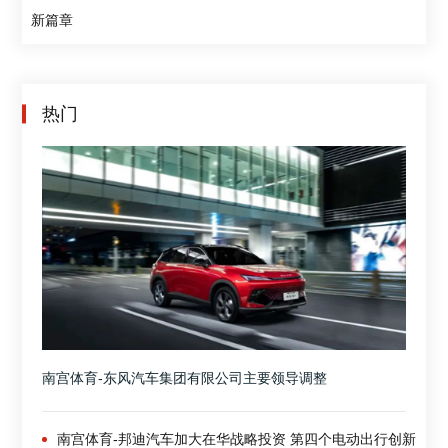
新篇章
热门
南宫体育-东风汽车集团有限公司主要领导调整
南宫体育-邦迪汽车加大在华战略投资 第四个电动出行创新