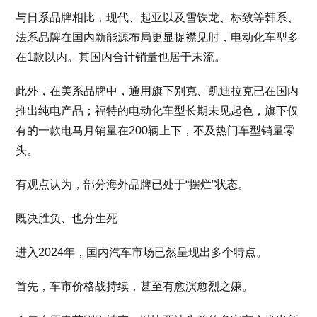
与日系品牌相比，现代、起亚以及雪铁龙、标致等韩系、
法系品牌在国内新能源布局更显捉襟见肘，电动化车型多
在1款以内。其国内合计销量也居于末流。
此外，在美系品牌中，通用旗下别克、凯迪拉克已在国内
推出纯电产品；福特的电动化车型长期未见起色，旗下仅
有的一款电马月销量在200辆上下，不及热门车型销量零
头。
有观点认为，部分海外品牌已处于“摆烂”状态。
既决胜负、也分生死
进入2024年，国内汽车市场已然呈现出多个特点。
首先，车市价格战持续，甚至有愈演愈烈之嫌。