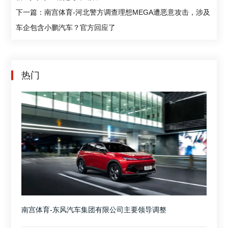
下一篇：南宫体育-河北警方调查理想MEGA遭恶意攻击，涉及
车企包含小鹏汽车？官方回应了
热门
南宫体育-东风汽车集团有限公司主要领导调整