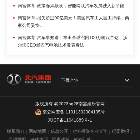
南宫体育-政策春风频吹，智能网联汽车发展驶入新阶段
南宫体育-损失超过90亿美元！美国汽车工人罢工持续，两
家公司妥协…
南宫体育-汽车早知道丨丰田全球召回100万辆汉兰达；沃
尔沃CEO就固态电池技术发表看法
下属企业
版权所有 @2023ng28南宫娱乐官网
京公网安备 11011302004105号
京ICP备11041689号-1
联系我们
|
网站地图
|
信息公开
|
对外投资企业查询
|
纪委举报
|
合规举报
|
法律声明
|
隐私政策
|
RSS订阅