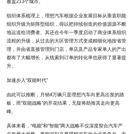
覆盖213个城市。
组织体系梳理上，理想汽车根据企业发展目标从垂直职能
组织升级为矩阵型组织，得以把持续创造的价值源源不断
地运送给消费者。其还在今年一季度启动了商业体系组织
流程的升级，从过去的大区管理方式变成精细化地按省管
理，并由省直接管理到门店，单店及产品专家单人的产出
都有了大幅增长，从线索到订单的转化率也获得了显著提
升。
加速步入“双能时代”
由此可以推断，月销4万辆只是理想汽车向更高出发的踏
板，而“双能战略”的开花结果，无疑将助推其走向更高
峰。
具体来看，“电能”和“智能”两大战略不仅深度契合汽车产