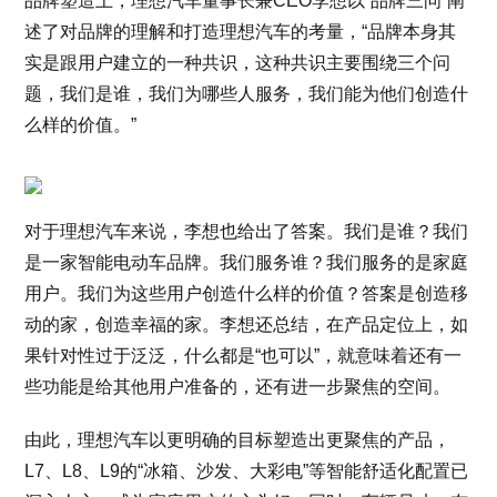
品牌塑造上，理想汽车董事长兼CEO李想以“品牌三问”阐
述了对品牌的理解和打造理想汽车的考量，“品牌本身其
实是跟用户建立的一种共识，这种共识主要围绕三个问
题，我们是谁，我们为哪些人服务，我们能为他们创造什
么样的价值。”
对于理想汽车来说，李想也给出了答案。我们是谁？我们
是一家智能电动车品牌。我们服务谁？我们服务的是家庭
用户。我们为这些用户创造什么样的价值？答案是创造移
动的家，创造幸福的家。李想还总结，在产品定位上，如
果针对性过于泛泛，什么都是“也可以”，就意味着还有一
些功能是给其他用户准备的，还有进一步聚焦的空间。
由此，理想汽车以更明确的目标塑造出更聚焦的产品，
L7、L8、L9的“冰箱、沙发、大彩电”等智能舒适化配置已