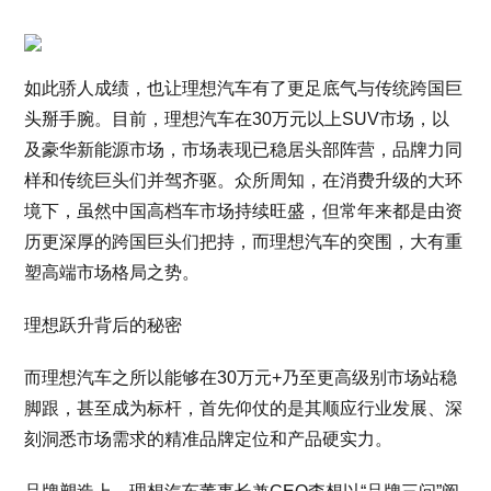
如此骄人成绩，也让理想汽车有了更足底气与传统跨国巨
头掰手腕。目前，理想汽车在30万元以上SUV市场，以
及豪华新能源市场，市场表现已稳居头部阵营，品牌力同
样和传统巨头们并驾齐驱。众所周知，在消费升级的大环
境下，虽然中国高档车市场持续旺盛，但常年来都是由资
历更深厚的跨国巨头们把持，而理想汽车的突围，大有重
塑高端市场格局之势。
理想跃升背后的秘密
而理想汽车之所以能够在30万元+乃至更高级别市场站稳
脚跟，甚至成为标杆，首先仰仗的是其顺应行业发展、深
刻洞悉市场需求的精准品牌定位和产品硬实力。