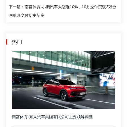
下一篇：南宫体育-小鹏汽车大涨近10%，10月交付突破2万台
创单月交付历史新高
热门
南宫体育-东风汽车集团有限公司主要领导调整