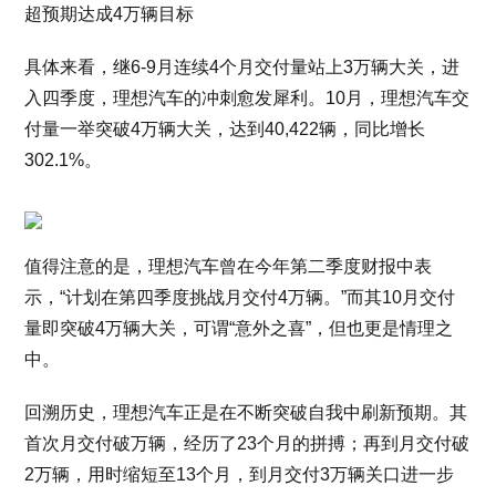
超预期达成4万辆目标
具体来看，继6-9月连续4个月交付量站上3万辆大关，进
入四季度，理想汽车的冲刺愈发犀利。10月，理想汽车交
付量一举突破4万辆大关，达到40,422辆，同比增长
302.1%。
值得注意的是，理想汽车曾在今年第二季度财报中表
示，“计划在第四季度挑战月交付4万辆。”而其10月交付
量即突破4万辆大关，可谓“意外之喜”，但也更是情理之
中。
回溯历史，理想汽车正是在不断突破自我中刷新预期。其
首次月交付破万辆，经历了23个月的拼搏；再到月交付破
2万辆，用时缩短至13个月，到月交付3万辆关口进一步