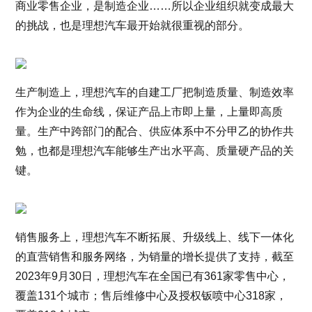
商业零售企业，是制造企业……所以企业组织就变成最大
的挑战，也是理想汽车最开始就很重视的部分。
生产制造上，理想汽车的自建工厂把制造质量、制造效率
作为企业的生命线，保证产品上市即上量，上量即高质
量。生产中跨部门的配合、供应体系中不分甲乙的协作共
勉，也都是理想汽车能够生产出水平高、质量硬产品的关
键。
销售服务上，理想汽车不断拓展、升级线上、线下一体化
的直营销售和服务网络，为销量的增长提供了支持，截至
2023年9月30日，理想汽车在全国已有361家零售中心，
覆盖131个城市；售后维修中心及授权钣喷中心318家，