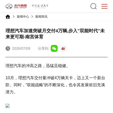
新闻中心
新闻简讯
理想汽车加速突破月交付4万辆,步入"双能时代"未
来更可期-南宫体育
2026/07/09
分享到
理想汽车的冲高之路，迅猛且稳健。
10月，理想汽车交付量冲破4万辆关卡，迈上又一个新台
阶。同时，“双能战略”的不断深化，也令其发展依旧充满
潜力。