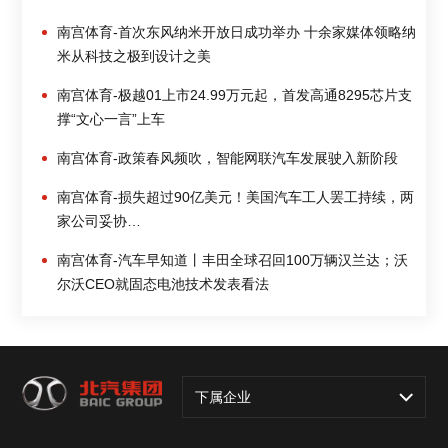
南宫体育-首次东风纳米开放日成功举办 十余家媒体领略纳
米从科技之极到设计之美
南宫体育-极越01上市24.99万元起，首发高通8295芯片支
撑“文心一言”上车
南宫体育-政策春风频吹，智能网联汽车发展驶入新阶段
南宫体育-损失超过90亿美元！美国汽车工人罢工持续，两
家公司妥协…
南宫体育-汽车早知道丨丰田全球召回100万辆汉兰达；沃
尔沃CEO就固态电池技术发表看法
下属企业