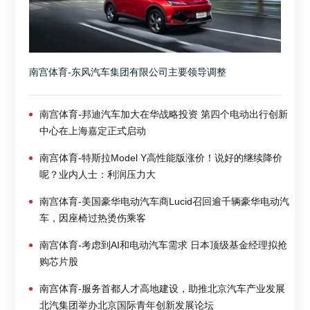
南宫体育-东风汽车集团有限公司主要领导调整
南宫体育-邦迪汽车加大在华战略投资 第四个电动出行创新
中心在上海嘉定正式启动
南宫体育-特斯拉Model Y高性能版涨价！说好的继续降价
呢？业内人士：利润压力大
南宫体育-美国豪华电动汽车商Lucid召回逾千辆豪华电动汽
车，因座椅过热烫伤乘客
南宫体育-考虑到AI和电动汽车需求 日本顶级基金经理拟抢
购芯片股
南宫体育-服务首都人才高地建设，助推北京汽车产业发展
北汽集团举办北京国际青年创新发展论坛