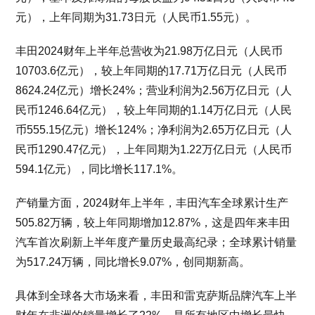
元），上年同期为31.73日元（人民币1.55元）。
丰田2024财年上半年总营收为21.98万亿日元（人民币
10703.6亿元），较上年同期的17.71万亿日元（人民币
8624.24亿元）增长24%；营业利润为2.56万亿日元（人
民币1246.64亿元），较上年同期的1.14万亿日元（人民
币555.15亿元）增长124%；净利润为2.65万亿日元（人
民币1290.47亿元），上年同期为1.22万亿日元（人民币
594.1亿元），同比增长117.1%。
产销量方面，2024财年上半年，丰田汽车全球累计生产
505.82万辆，较上年同期增加12.87%，这是四年来丰田
汽车首次刷新上半年度产量历史最高纪录；全球累计销量
为517.24万辆，同比增长9.07%，创同期新高。
具体到全球各大市场来看，丰田和雷克萨斯品牌汽车上半