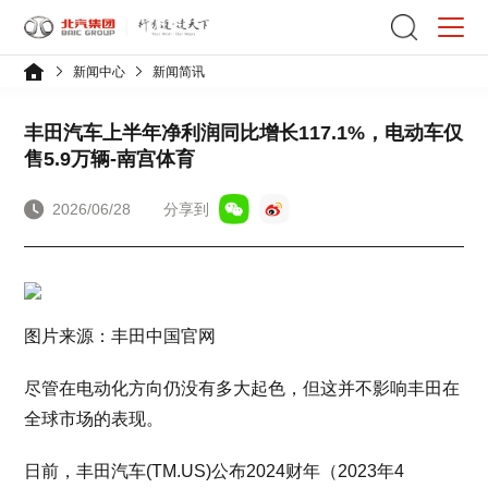
新闻中心
新闻简讯
丰田汽车上半年净利润同比增长117.1%，电动车仅
售5.9万辆-南宫体育
2026/06/28
分享到
图片来源：丰田中国官网
尽管在电动化方向仍没有多大起色，但这并不影响丰田在
全球市场的表现。
日前，丰田汽车(TM.US)公布2024财年（2023年4