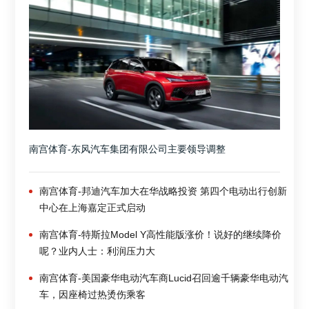
南宫体育-东风汽车集团有限公司主要领导调整
南宫体育-邦迪汽车加大在华战略投资 第四个电动出行创新
中心在上海嘉定正式启动
南宫体育-特斯拉Model Y高性能版涨价！说好的继续降价
呢？业内人士：利润压力大
南宫体育-美国豪华电动汽车商Lucid召回逾千辆豪华电动汽
车，因座椅过热烫伤乘客