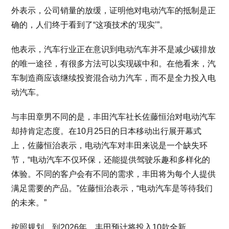
外表示，公司销量的放缓，证明他对电动汽车的抵制是正
确的，人们终于看到了“这项技术的‘现实’”。
他表示，汽车行业正在意识到电动汽车并不是减少碳排放
的唯一途径，有很多方法可以实现碳中和。在他看来，汽
车制造商应该继续投资混合动力汽车，而不是全力投入电
动汽车。
与丰田章男不同的是，丰田汽车社长佐藤恒治对电动汽车
却持肯定态度。在10月25日的日本移动出行展开幕式
上，佐藤恒治表示，电动汽车对丰田来说是一个缺失环
节，“电动汽车不仅环保，还能提供驾驶乐趣和多样化的
体验。不同的客户会有不同的需求，丰田将为每个人提供
满足需要的产品。”佐藤恒治表示，“电动汽车是等待我们
的未来。”
按照规划，到2026年，丰田预计将投入10款全新