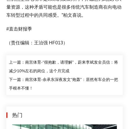
量资源，这种矛盾可能也是很多传统汽车制造商在向电动
车转型过程中的共同感受。”柏文喜说。
#直击财报季
（责任编辑：王治强 HF013）
上一篇：南宫体育-“很抱歉，请理解”，蔚来李斌发全员信：将
减少10%左右的岗位，这个月完成
下一篇：南宫体育-余承东深夜发文“炮轰”：居然有车企的一把
手根本不懂！
热门