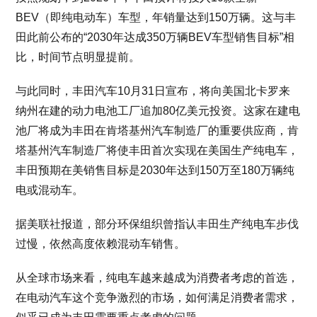
BEV（即纯电动车）车型，年销量达到150万辆。这与丰
田此前公布的“2030年达成350万辆BEV车型销售目标”相
比，时间节点明显提前。
与此同时，丰田汽车10月31日宣布，将向美国北卡罗来
纳州在建的动力电池工厂追加80亿美元投资。这家在建电
池厂将成为丰田在肯塔基州汽车制造厂的重要供应商，肯
塔基州汽车制造厂将使丰田首次实现在美国生产纯电车，
丰田预期在美销售目标是2030年达到150万至180万辆纯
电或混动车。
据美联社报道，部分环保组织曾指认丰田生产纯电车步伐
过慢，依然高度依赖混动车销售。
从全球市场来看，纯电车越来越成为消费者考虑的首选，
在电动汽车这个竞争激烈的市场，如何满足消费者需求，