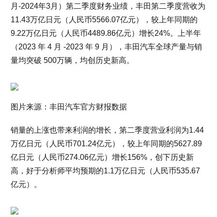
月-2024年3月）第二季度财务业绩，丰田第二季度营收为
11.43万亿日元（人民币5566.07亿元），较上年同期的
9.22万亿日元（人民币4489.86亿元）增长24%。上半年
（2023 年 4 月 -2023 年 9 月），丰田汽车全球产量与销
量均突破 500万辆，均创历史新高。
图片来源：丰田汽车官方财报数据
销量的上涨也带来利润的增长，第二季度营业利润为1.44
万亿日元（人民币701.24亿元），较上年同期的5627.89
亿日元（人民币274.06亿元）增长156%，创下历史新
高，好于分析师平均预期的1.1万亿日元（人民币535.67
亿元）。