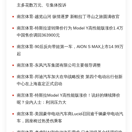
主多花数万元、引集体投诉
南宫体育-越览山河 纵情逐梦 新帕拉丁寻山之旅圆满收官
南宫体育-特斯拉逆转降价行为 Model Y高性能版涨价1.4万
中国售价调回363900元
南宫体育-90后反向带娃第一车，AION S MAX上市14.99万
起
南宫体育-东风汽车集团有限公司主要领导调整
南宫体育-邦迪汽车加大在华战略投资 第四个电动出行创新
中心在上海嘉定正式启动
南宫体育-特斯拉Model Y高性能版涨价！说好的继续降价
呢？业内人士：利润压力大
南宫体育-美国豪华电动汽车商Lucid召回逾千辆豪华电动汽
车，因座椅过热烫伤乘客