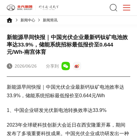
新闻中心
新闻简讯
新能源早间快报｜中国光伏企业最新钙钛矿电池效
率达33.9%，储能系统招标最低报价至0.644
元/Wh-南宫体育
2026/06/26
分享到
新能源早间快报｜中国光伏企业最新钙钛矿电池效率达
33.9%，储能系统招标最低报价至0.644元/Wh
1、中国企业研发光伏新电池转换效率达33.9%
2023年全球硬科技创新大会近日在西安隆重开幕，期间
发布了多项重要科技成果。中国光伏企业成功研发出一种