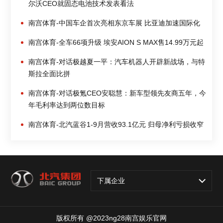
尔沃CEO就固态电池技术发表看法
南宫体育-中国车企首次亮相东京车展 比亚迪加速国际化
南宫体育-全车66项升级 埃安AION S MAX售14.99万元起
南宫体育-对话极越夏一平：汽车机器人开辟新战场，与特
斯拉全面比拼
南宫体育-对话极氪CEO安聪慧：新车型领先友商五年，今
年毛利率达到两位数目标
南宫体育-北汽蓝谷1-9月营收93.1亿元 归母净利亏损收窄
下属企业
版权所有 @2023ng28南宫娱乐官网