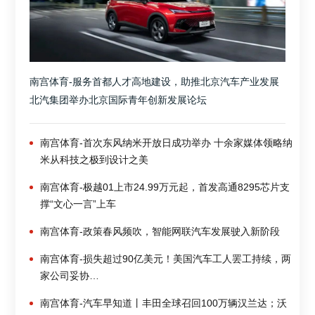
南宫体育-服务首都人才高地建设，助推北京汽车产业发展
北汽集团举办北京国际青年创新发展论坛
南宫体育-首次东风纳米开放日成功举办 十余家媒体领略纳
米从科技之极到设计之美
南宫体育-极越01上市24.99万元起，首发高通8295芯片支
撑“文心一言”上车
南宫体育-政策春风频吹，智能网联汽车发展驶入新阶段
南宫体育-损失超过90亿美元！美国汽车工人罢工持续，两
家公司妥协…
南宫体育-汽车早知道丨丰田全球召回100万辆汉兰达；沃