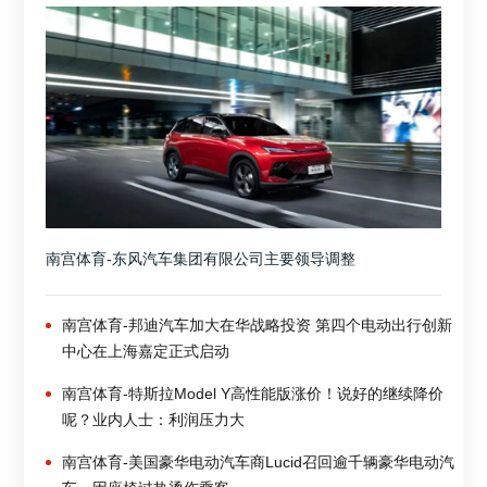
南宫体育-东风汽车集团有限公司主要领导调整
南宫体育-邦迪汽车加大在华战略投资 第四个电动出行创新
中心在上海嘉定正式启动
南宫体育-特斯拉Model Y高性能版涨价！说好的继续降价
呢？业内人士：利润压力大
南宫体育-美国豪华电动汽车商Lucid召回逾千辆豪华电动汽