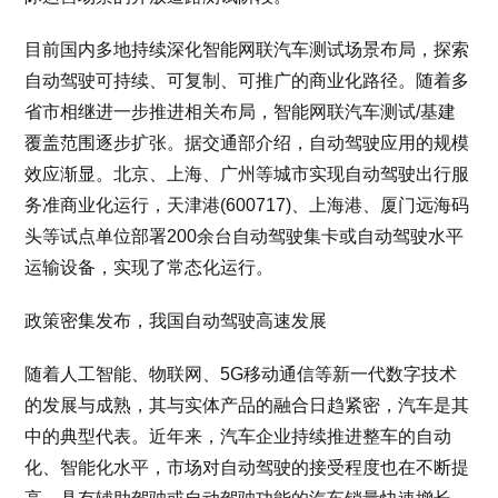
目前国内多地持续深化智能网联汽车测试场景布局，探索
自动驾驶可持续、可复制、可推广的商业化路径。随着多
省市相继进一步推进相关布局，智能网联汽车测试/基建
覆盖范围逐步扩张。据交通部介绍，自动驾驶应用的规模
效应渐显。北京、上海、广州等城市实现自动驾驶出行服
务准商业化运行，天津港(600717)、上海港、厦门远海码
头等试点单位部署200余台自动驾驶集卡或自动驾驶水平
运输设备，实现了常态化运行。
政策密集发布，我国自动驾驶高速发展
随着人工智能、物联网、5G移动通信等新一代数字技术
的发展与成熟，其与实体产品的融合日趋紧密，汽车是其
中的典型代表。近年来，汽车企业持续推进整车的自动
化、智能化水平，市场对自动驾驶的接受程度也在不断提