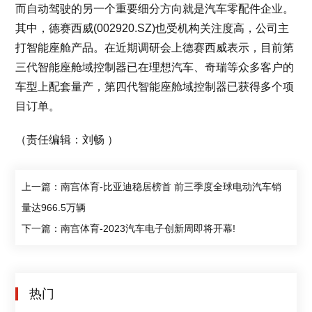
而自动驾驶的另一个重要细分方向就是汽车零配件企业。
其中，德赛西威(002920.SZ)也受机构关注度高，公司主
打智能座舱产品。在近期调研会上德赛西威表示，目前第
三代智能座舱域控制器已在理想汽车、奇瑞等众多客户的
车型上配套量产，第四代智能座舱域控制器已获得多个项
目订单。
（责任编辑：刘畅 ）
上一篇：南宫体育-比亚迪稳居榜首 前三季度全球电动汽车销
量达966.5万辆
下一篇：南宫体育-2023汽车电子创新周即将开幕!
热门