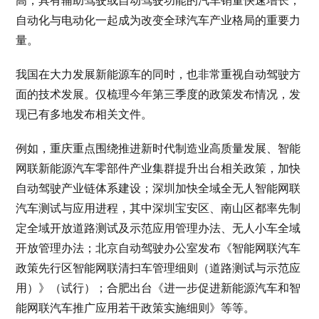
高，具有辅助驾驶或自动驾驶功能的汽车销量快速增长，
自动化与电动化一起成为改变全球汽车产业格局的重要力
量。
我国在大力发展新能源车的同时，也非常重视自动驾驶方
面的技术发展。仅梳理今年第三季度的政策发布情况，发
现已有多地发布相关文件。
例如，重庆重点围绕推进新时代制造业高质量发展、智能
网联新能源汽车零部件产业集群提升出台相关政策，加快
自动驾驶产业链体系建设；深圳加快全域全无人智能网联
汽车测试与应用进程，其中深圳宝安区、南山区都率先制
定全域开放道路测试及示范应用管理办法、无人小车全域
开放管理办法；北京自动驾驶办公室发布《智能网联汽车
政策先行区智能网联清扫车管理细则（道路测试与示范应
用）》（试行）；合肥出台《进一步促进新能源汽车和智
能网联汽车推广应用若干政策实施细则》等等。