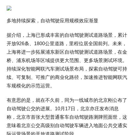
多地持续探索，自动驾驶应用规模效应渐显
据介绍，上海已形成丰富的自动驾驶测试道路场景，累计
开放926条、1800公里道路，里程位居全国前列。未来，
上海将进一步拓展浦东新区自动驾驶测试道路场景，在金
桥、浦东机场等区域提供更大范围、更多场景测试环境。
持续深化智能网联汽车测试场景布局，探索自动驾驶可持
续、可复制、可推广的商业化路径，加速推进智能网联汽
车规模化的示范运营。
有意思的是，就在不久前，同为一线城市的北京刚公布了
自动驾驶公交的进展。10月17日，北京亦庄发布消息
称，北京市首张大型普通客车自动驾驶路测牌照面世，这
意味着北京公交高级别自动驾驶车辆进入地面公共交通实
际运营场景的开放道路测试阶段。