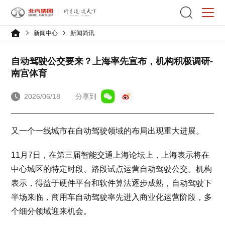
新闻中心
新闻简讯
自动驾驶公交要来？上海率先宣布，机构积极调研-
南宫体育
2026/06/18
分享到
又一个一线城市在自动驾驶领域的布局出现重大进展。
11月7日，在第三届智能交通上海论坛上，上海表示将在
中心城区的特定时段、路段试点运营自动驾驶公交。机构
表示，得益于硬件平台和软件算法逐步成熟，自动驾驶下
半场来临，商用车自动驾驶率先进入商业化运营阶段，多
个细分领域迎来机会。