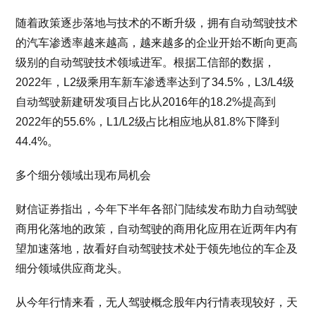
随着政策逐步落地与技术的不断升级，拥有自动驾驶技术
的汽车渗透率越来越高，越来越多的企业开始不断向更高
级别的自动驾驶技术领域进军。根据工信部的数据，
2022年，L2级乘用车新车渗透率达到了34.5%，L3/L4级
自动驾驶新建研发项目占比从2016年的18.2%提高到
2022年的55.6%，L1/L2级占比相应地从81.8%下降到
44.4%。
多个细分领域出现布局机会
财信证券指出，今年下半年各部门陆续发布助力自动驾驶
商用化落地的政策，自动驾驶的商用化应用在近两年内有
望加速落地，故看好自动驾驶技术处于领先地位的车企及
细分领域供应商龙头。
从今年行情来看，无人驾驶概念股年内行情表现较好，天