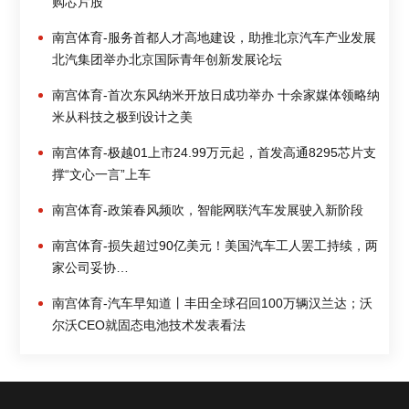
购芯片股
南宫体育-服务首都人才高地建设，助推北京汽车产业发展
北汽集团举办北京国际青年创新发展论坛
南宫体育-首次东风纳米开放日成功举办 十余家媒体领略纳
米从科技之极到设计之美
南宫体育-极越01上市24.99万元起，首发高通8295芯片支
撑“文心一言”上车
南宫体育-政策春风频吹，智能网联汽车发展驶入新阶段
南宫体育-损失超过90亿美元！美国汽车工人罢工持续，两
家公司妥协…
南宫体育-汽车早知道丨丰田全球召回100万辆汉兰达；沃
尔沃CEO就固态电池技术发表看法