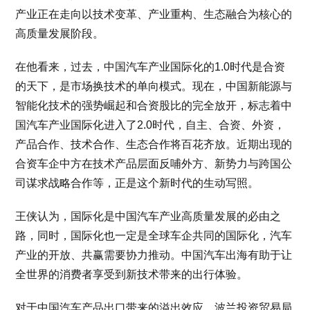
产业正在走向以技术变革、产业重构、生态融合为核心的
高质量发展阶段。
在他看来，过去，中国汽车产业国际化的1.0时代是合资
的天下，是市场换技术的单向模式。现在，中国新能源与
智能化技术的强势崛起和合资股比的完全放开，标志着中
国汽车产业国际化进入了2.0时代，自主、合资、外资，
产品合作、技术合作、生态合作将百花齐放。近期出现的
合资车企中方在技术产品层面反哺外方、新势力与跨国公
司谋求战略合作等，正是这个新时代的生动写照。
王侠认为，国际化是中国汽车产业高质量发展的必由之
路，同时，国际化也一定是全球车企共同的国际化，汽车
产业的开放、共赢需要协力推动。中国汽车出海有助于让
全世界的消费者享受到新技术带来的出行体验。
对于中国汽车产品出口带来的溢出效应，波兰投资贸易局