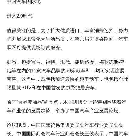
中国汽车国际化
进入2.0时代
值得关注的是，为了扩大优质进口，丰富消费选择，努力
把办展成果转化为生活品质，在第六届进博会期间，汽车
展区可提供现场订货服务。
据悉，包括宝马、福特、现代、捷豹路虎、梅赛德斯-奔
驰等在内的15家汽车品牌的50余款车型，均可实现连展
带售。这当中，既包括加速最快的纯电动车，也包括全球
限量款SUV和在中国首发的越野旅居房车。
除了“展品变商品”的亮点，本届进博会上还特别围绕着汽
车产业链的发展趋势，举办了中国汽车产业发展论坛。
论坛现场，中国国际贸易促进委员会汽车行业委员会会
长、中国国际商会汽车行业商会会长王侠表示，中国汽车