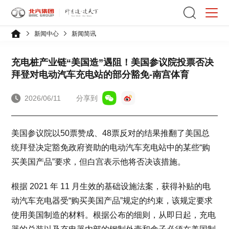
新闻中心
新闻简讯
充电桩产业链“美国造”遇阻！美国参议院投票否决
拜登对电动汽车充电站的部分豁免-南宫体育
2026/06/11
分享到
美国参议院以50票赞成、48票反对的结果推翻了美国总
统拜登决定豁免政府资助的电动汽车充电站中的某些“购
买美国产品”要求，但白宫表示他将否决该措施。
根据 2021 年 11 月生效的基础设施法案，获得补贴的电
动汽车充电器受“购买美国产品”规定的约束，该规定要求
使用美国制造的材料。根据公布的细则，从即日起，充电