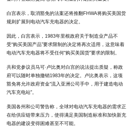
白宫表示，取消豁免的法案还将推翻FHWA将购买美国货
规则扩展到电动汽车充电器的决定。
因此，白宫表示，1983年里根政府关于制造业产品不
受“购买美国产品”要求限制的决定将再次适用，这意味着
电动汽车充电器将不受任何“购买美国货”要求的限制。
共和党参议员马可·卢比奥对白宫的说法提出质疑，称政
府可以随时单独撤销1983年的决定。卢比奥表示，这项
豁免将允许政府资金“流入亚洲公司手中，用于建造电动
汽车充电站”。
美国各州和公司警告称，全球对电动汽车充电器的需求正
在给供应链带来压力，使得满足美国制造标准和加快新充
电器的建设变得困难甚至不可能。