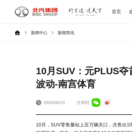
首页
新闻中心
新闻简讯
10月SUV：元PLUS夺
波动-南宫体育
2026/06/10
分享到
10月，SUV零售量站上百万辆关口，共售出10