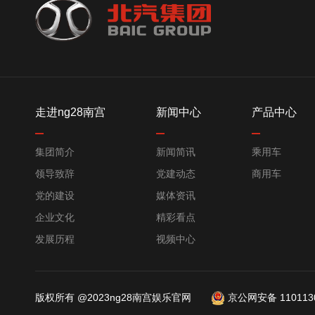
走进ng28南宫
新闻中心
产品中心
集团简介
新闻简讯
乘用车
领导致辞
党建动态
商用车
党的建设
媒体资讯
企业文化
精彩看点
发展历程
视频中心
版权所有 @2023ng28南宫娱乐官网
京公网安备 1101130