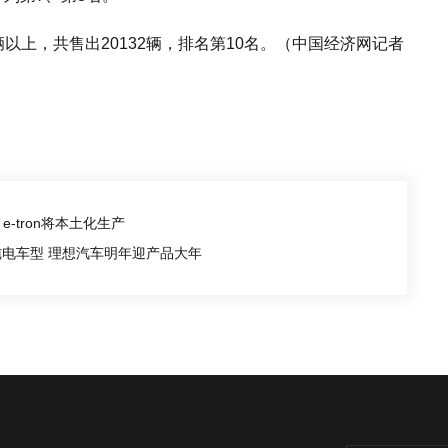
以上，共售出20132辆，排名第10名。（中国经济网记者
-tron将本土化生产
纯电车型 理想汽车明年迎产品大年