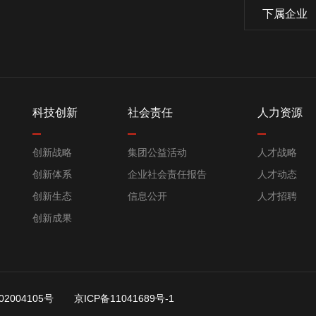
下属企业
科技创新
社会责任
人力资源
创新战略
集团公益活动
人才战略
创新体系
企业社会责任报告
人才动态
创新生态
信息公开
人才招聘
创新成果
2004105号
京ICP备11041689号-1