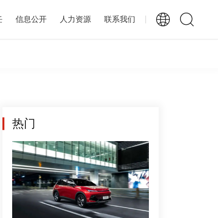
任
信息公开
人力资源
联系我们
热门