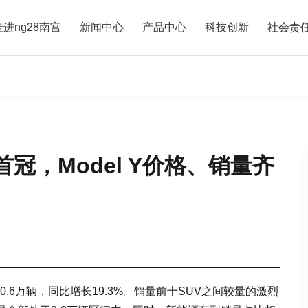
走进ng28南宫
新闻中心
产品中心
科技创新
社会责
首冠，Model Y价格、销量齐
0.6万辆，同比增长19.3%。销量前十SUV之间较量的激烈