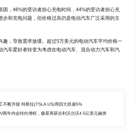
因，46%的受访者担心充电时间，44%的受访者担心充
进步和充电问题，但价格过高仍是电动汽车广泛采用的主
兴趣，导致需求放缓。超过5万美元的电动汽车平均价格一
动汽车爱好者转变为考虑在电动汽车、混合动力汽车和汽
断升级 特斯拉(TSLA.US)周四大跌逾5%
V两年内会转向增程，极星再获吉利沃尔沃4.5亿美元融资