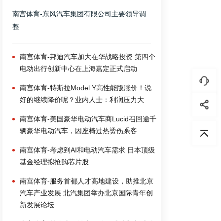
南宫体育-东风汽车集团有限公司主要领导调
整
南宫体育-邦迪汽车加大在华战略投资 第四个
电动出行创新中心在上海嘉定正式启动
南宫体育-特斯拉Model Y高性能版涨价！说
好的继续降价呢？业内人士：利润压力大
南宫体育-美国豪华电动汽车商Lucid召回逾千
辆豪华电动汽车，因座椅过热烫伤乘客
南宫体育-考虑到AI和电动汽车需求 日本顶级
基金经理拟抢购芯片股
南宫体育-服务首都人才高地建设，助推北京
汽车产业发展 北汽集团举办北京国际青年创
新发展论坛