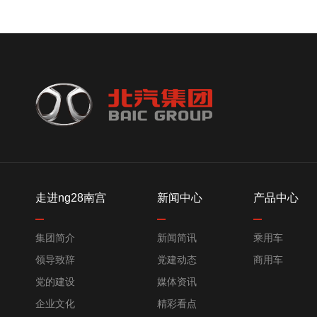
走进ng28南宫
新闻中心
产品中心
集团简介
新闻简讯
乘用车
领导致辞
党建动态
商用车
党的建设
媒体资讯
企业文化
精彩看点