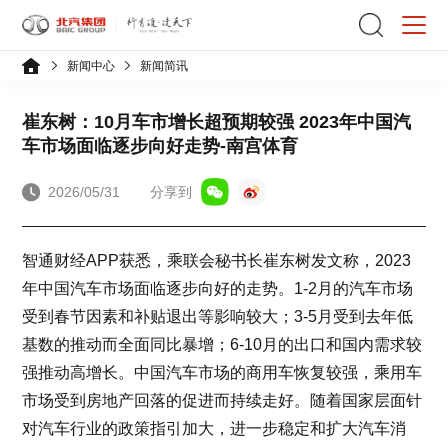
新闻中心
新闻简讯
崔东树：10月车市增长超预期较强 2023年中国汽
车市场面临逐步向好走势-南宫体育
2026/05/31
分享到
智通财经APP获悉，乘联会秘书长崔东树发文称，2023
年中国汽车市场面临逐步向好的走势。1-2月的汽车市场
受到春节因素和补贴退出等影响较大；3-5月受到去年低
基数的推动而全面同比暴增；6-10月的出口和国内需求较
强推动高增长。中国汽车市场的商用车恢复较强，乘用车
市场受到房地产回落的促进而持续走好。随着国家层面针
对汽车行业的政策指引加大，进一步稳定和扩大汽车消