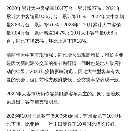
2020年累计大中客销量10.4万台，累计降27%；2021年
累计大中客销量9.36万台，累计降10%；2022年大中客销
量8.83万台，累计降5.6%；2023年1-10月累计大中客销
量7.04万台，累计增速14.7%；10月大中客销量0.68万
台，同比下降25%，环比上月下降18%。
前两年大中客表现较强，同比增长出现高增长，增长主要
是因为新能源公交车的抢补贴行情，同时也是地方政府推
动的结果。2023年疫情影响消退，因此大中型客车有恢
复的机会，但目前地方政府缺钱，公交类车型表现一般。
2022年大客市场仍依靠新能源客车为主的乱象，随着政
策退出，客车透支较明显。
2023年10月宇通客车(600066)超强，苏州金龙车10月环
比下降。比亚迪、一汽丰田等客车10月同比增长较好。