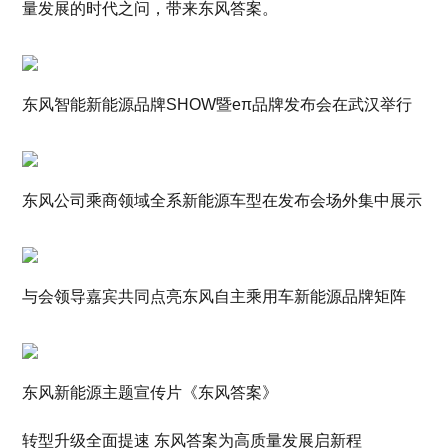
量发展的时代之问，带来东风答案。
东风智能新能源品牌SHOW暨eπ品牌发布会在武汉举行
东风公司乘商领域全系新能源车型在发布会场外集中展示
与会领导嘉宾共同点亮东风自主乘用车新能源品牌矩阵
东风新能源主题宣传片《东风答案》
转型升级全面提速 东风答案为高质量发展启新程