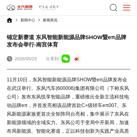
新闻中心
新闻简讯
锚定新赛道 东风智能新能源品牌SHOW暨eπ品牌
发布会举行-南宫体育
2026/05/29
分享到
11月10日，东风智能新能源品牌SHOW暨eπ品牌发布会
在武汉举行。东风汽车(600006)集团有限公司（下称东风
公司）发布东风悦享智能品牌，重磅推出全新主流科技电
动品牌eπ，并首发亮相该品牌首款C+级轿车eπ007。东
风新能源家族更首次全矩阵同台亮相，集中展示了东风在
新能源领域的全域实力。东风公司于变局中开新局，加速
布局新能源、智能化赛道，正以科技创新为实践产业高质