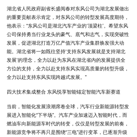
湖北省人民政府副省长盛阅春对东风公司为湖北发展做出
的重要贡献表示肯定，对东风公司的转型发展高度期待，
他表示：“东风公司是湖北汽车产业的‘顶梁柱’。希望东风
公司保持勇当行业龙头的豪气、底气和志气，实现突破性
发展，促进湖北打造万亿产值汽车产业集群焕发强大动
能。湖北省将一如既往坚持‘支持东风发展就是支持湖北
发展’的理念，全力以赴为东风在湖北省内的发展提供全
方位的支持，全力以赴支持东风实现高质量的转型升级，
全力以赴支持东风实现跨越式发展。”
四大技术集成整合 东风悦享智能锚定智能汽车新赛道
当前，智能化发展浪潮席卷全球，汽车行业新能源转型发
展进入智能化“下半场”。汽车产业加速迈入智能时代，而
燃油车向新能源车时代的转变，仅仅是转型发展的前奏，
新能源竞争将不再只是围绕“三电”进行变革，已逐渐升级