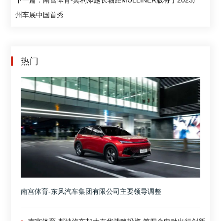
州车展中国首秀
热门
南宫体育-东风汽车集团有限公司主要领导调整