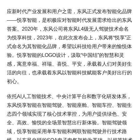
应新时代产业发展和用户之需，东风正式发布智能化品牌
——悦享智能，是积极应对智能时代发展需求给出的东风
答案。2020年，东风公司将东风L4级无人驾驶技术命名
为悦享科技，2023年，在此次发布会上，东风将“悦享”正
式命名为其智能化品牌，希望以科技给用户带来的愉悦体
验。悦享智能的LOGO设计，汲取“中国结”的智慧和灵
感，寓意幸福、祥瑞、喜悦、平安，承载着人们对美好生
活的向往，也承载着东风以智能科技赋能客户美好出行的
初心。
依托AI人工智能技术、中央计算平台和数字化研发体系，
东风悦享智能在智能驾驶、智能座舱、智能车控、智能生
态四个领域实现了核心技术掌控，为用户提供绿色、安
全、高效、愉悦的全场景智慧出行新体验。智能驾驶领
域，悦享智能采用单车智能和网联智能驾驶并行技术路