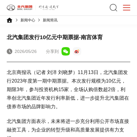
新闻中心
新闻简讯
北汽集团发行10亿元中期票据-南宫体育
2026/05/26
分享到
北京商报讯（记者 刘洋 刘晓梦）11月13日，北汽集团发
行2023年度第一期中期票据。本次发行规模为10亿元，
期限3年，参与投资机构15家，全场认购倍数超2倍，利
率创北汽集团近年发行利率新低，进一步提升北汽集团在
债券市场的品牌影响力。
北汽集团方面表示，未来将进一步充分利用公开市场直接
融资工具，为企业的转型升级和高质量发展提供有力支