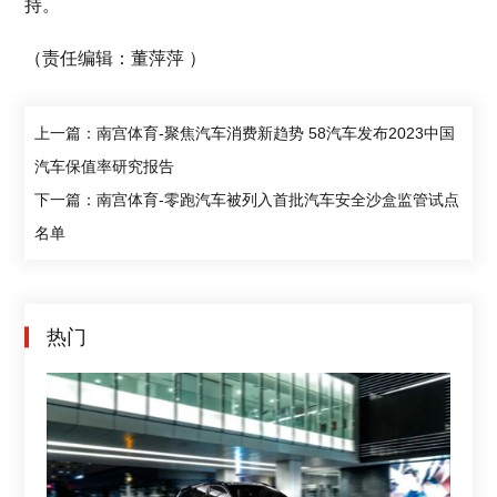
持。
（责任编辑：董萍萍 ）
上一篇：南宫体育-聚焦汽车消费新趋势 58汽车发布2023中国
汽车保值率研究报告
下一篇：南宫体育-零跑汽车被列入首批汽车安全沙盒监管试点
名单
热门