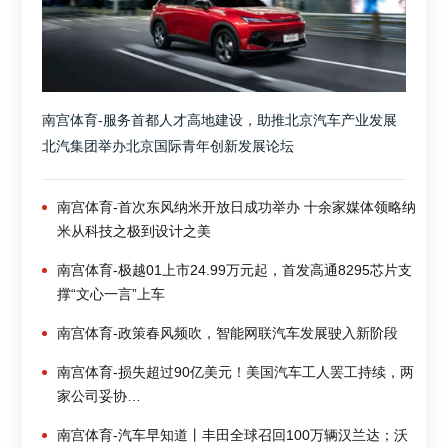
南宫体育-服务首都人才高地建设，助推北京汽车产业发展
北汽集团举办北京国际青年创新发展论坛
南宫体育-首次东风纳米开放日成功举办 十余家媒体领略纳
米从科技之极到设计之美
南宫体育-极越01上市24.99万元起，首发高通8295芯片支
撑“文心一言”上车
南宫体育-政策春风频吹，智能网联汽车发展驶入新阶段
南宫体育-损失超过90亿美元！美国汽车工人罢工持续，两
家公司妥协…
南宫体育-汽车早知道丨丰田全球召回100万辆汉兰达；沃