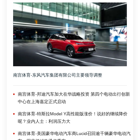
南宫体育-东风汽车集团有限公司主要领导调整
南宫体育-邦迪汽车加大在华战略投资 第四个电动出行创新
中心在上海嘉定正式启动
南宫体育-特斯拉Model Y高性能版涨价！说好的继续降价
呢？业内人士：利润压力大
南宫体育-美国豪华电动汽车商Lucid召回逾千辆豪华电动汽