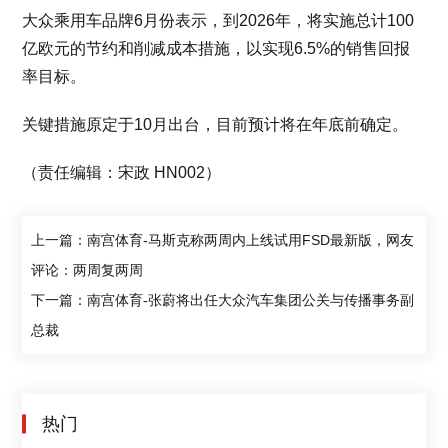
大众乘用车品牌6月份表示，到2026年，将实施总计100
亿欧元的节约和削减成本措施，以实现6.5%的销售回报
率目标。
关键措施原定于10月出台，目前预计将在年底前确定。
（责任编辑：宋政 HN002）
上一篇：南宫体育-马斯克称两周内上线试用FSD最新版，网友
评论：两周复两周
下一篇：南宫体育-张蔚将出任大众汽车集团公关与传播事务副
总裁
热门