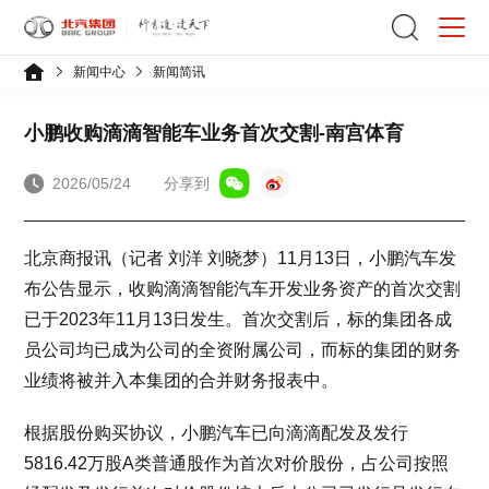
新闻中心
新闻简讯
小鹏收购滴滴智能车业务首次交割-南宫体育
2026/05/24
分享到
北京商报讯（记者 刘洋 刘晓梦）11月13日，小鹏汽车发
布公告显示，收购滴滴智能汽车开发业务资产的首次交割
已于2023年11月13日发生。首次交割后，标的集团各成
员公司均已成为公司的全资附属公司，而标的集团的财务
业绩将被并入本集团的合并财务报表中。
根据股份购买协议，小鹏汽车已向滴滴配发及发行
5816.42万股A类普通股作为首次对价股份，占公司按照