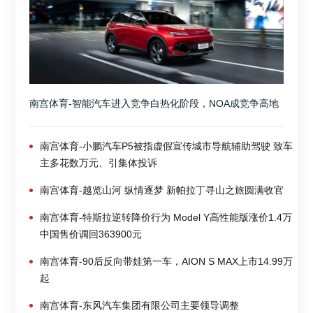
南宫体育-智能汽车进入竞争白热化阶段，NOA成竞争高地
南宫体育-小鹏汽车P5被指虚假宣传城市导航辅助驾驶 致车
主多花数万元、引集体投诉
南宫体育-越览山河 纵情逐梦 新帕拉丁寻山之旅圆满收官
南宫体育-特斯拉逆转降价行为 Model Y高性能版涨价1.4万
中国售价调回363900元
南宫体育-90后反向带娃第一车，AION S MAX上市14.99万
起
南宫体育-东风汽车集团有限公司主要领导调整