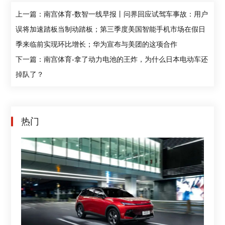
上一篇：南宫体育-数智一线早报丨问界回应试驾车事故：用户
误将加速踏板当制动踏板；第三季度美国智能手机市场在假日
季来临前实现环比增长；华为宣布与美团的这项合作
下一篇：南宫体育-拿了动力电池的王炸，为什么日本电动车还
掉队了？
热门