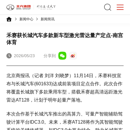
新闻中心
新闻简讯
禾赛获长城汽车多款新车型激光雷达量产定点-南宫
体育
2026/05/23
分享到
北京商报讯（记者 刘洋 刘晓梦）11月14日，禾赛科技宣
布与长城汽车(601633)达成前装项目定点合作。此次合作
将覆盖长城旗下多款乘用车型，搭载禾赛超高清远距激光
雷达AT128，计划于明年起量产落地。
本次合作基于长城汽车推出的高算力、可量产智能辅助驾
驶计算平台IDC3.0。未来，禾赛AT128将作为其智能驾驶