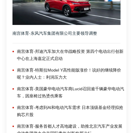
南宫体育-东风汽车集团有限公司主要领导调整
南宫体育-邦迪汽车加大在华战略投资 第四个电动出行创新
中心在上海嘉定正式启动
南宫体育-特斯拉Model Y高性能版涨价！说好的继续降价
呢？业内人士：利润压力大
南宫体育-美国豪华电动汽车商Lucid召回逾千辆豪华电动汽
车，因座椅过热烫伤乘客
南宫体育-考虑到AI和电动汽车需求 日本顶级基金经理拟抢
购芯片股
南宫体育-服务首都人才高地建设，助推北京汽车产业发展