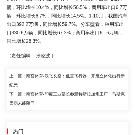
辆，环比增长10.4%，同比增长50.5%；商用车出口6.7万
辆，环比增长6.7%，同比增长14.5%。1-10月，我国汽车
出口392.2万辆，同比增长59.7%。分车型看，乘用车出
口330.6万辆，同比增长67.3%；商用车出口61.6万辆，
同比增长28.3%。
（责任编辑：张晓波 ）
上一篇：南宫体育-沃飞长空：低空飞行器，开启立体化出行新
纪元
下一篇：南宫体育-印度工业部长参观特斯拉加州工厂，马斯克
因病未能陪同
热门