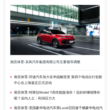
南宫体育-东风汽车集团有限公司主要领导调整
南宫体育-邦迪汽车加大在华战略投资 第四个电动出行创新
中心在上海嘉定正式启动
南宫体育-特斯拉Model Y高性能版涨价！说好的继续降价
呢？业内人士：利润压力大
南宫体育-美国豪华电动汽车商Lucid召回逾千辆豪华电动汽