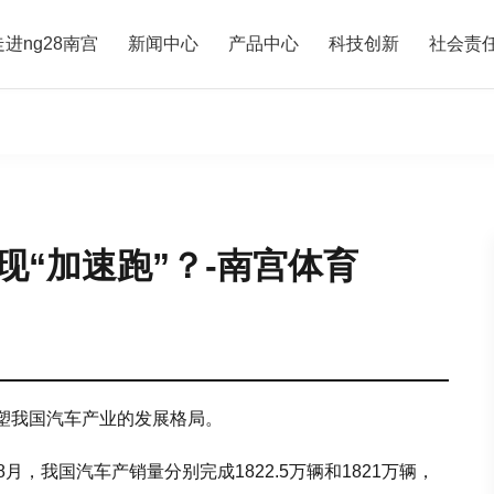
走进ng28南宫
新闻中心
产品中心
科技创新
社会责
“加速跑”？-南宫体育
塑我国汽车产业的发展格局。
8月，我国汽车产销量分别完成1822.5万辆和1821万辆，