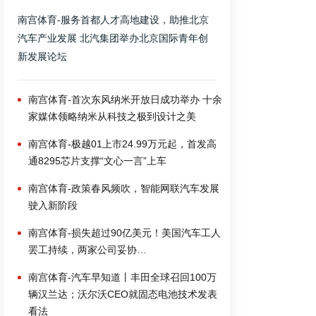
南宫体育-服务首都人才高地建设，助推北京
汽车产业发展 北汽集团举办北京国际青年创
新发展论坛
南宫体育-首次东风纳米开放日成功举办 十余
家媒体领略纳米从科技之极到设计之美
南宫体育-极越01上市24.99万元起，首发高
通8295芯片支撑“文心一言”上车
南宫体育-政策春风频吹，智能网联汽车发展
驶入新阶段
南宫体育-损失超过90亿美元！美国汽车工人
罢工持续，两家公司妥协…
南宫体育-汽车早知道丨丰田全球召回100万
辆汉兰达；沃尔沃CEO就固态电池技术发表
看法