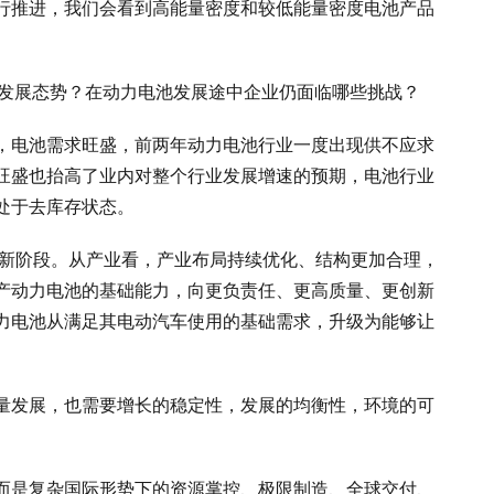
行推进，我们会看到高能量密度和较低能量密度电池产品
的发展态势？在动力电池发展途中企业仍面临哪些挑战？
，电池需求旺盛，前两年动力电池行业一度出现供不应求
旺盛也抬高了业内对整个行业发展增速的预期，电池行业
处于去库存状态。
”的新阶段。从产业看，产业布局持续优化、结构更加合理，
产动力电池的基础能力，向更负责任、更高质量、更创新
力电池从满足其电动汽车使用的基础需求，升级为能够让
量发展，也需要增长的稳定性，发展的均衡性，环境的可
而是复杂国际形势下的资源掌控、极限制造、全球交付、