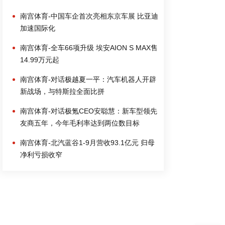
南宫体育-中国车企首次亮相东京车展 比亚迪
加速国际化
南宫体育-全车66项升级 埃安AION S MAX售
14.99万元起
南宫体育-对话极越夏一平：汽车机器人开辟
新战场，与特斯拉全面比拼
南宫体育-对话极氪CEO安聪慧：新车型领先
友商五年，今年毛利率达到两位数目标
南宫体育-北汽蓝谷1-9月营收93.1亿元 归母
净利亏损收窄