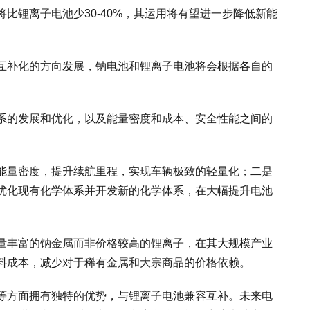
比锂离子电池少30-40%，其运用将有望进一步降低新能
互补化的方向发展，钠电池和锂离子电池将会根据各自的
。
系的发展和优化，以及能量密度和成本、安全性能之间的
能量密度，提升续航里程，实现车辆极致的轻量化；二是
优化现有化学体系并开发新的化学体系，在大幅提升电池
量丰富的钠金属而非价格较高的锂离子，在其大规模产业
料成本，减少对于稀有金属和大宗商品的价格依赖。
等方面拥有独特的优势，与锂离子电池兼容互补。未来电