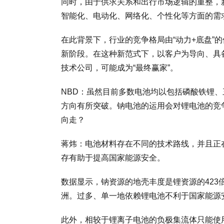
同时，由于供求关系和出行市场逻辑的重整，
智能化、电动化、网络化、个性化等方面的需
在此背景下，行业的竞争格局由“动力+底盘”的传
新阶段。在这种新范式下，以客户为导向、具
技术公司，可能成为“最终赢家”。
NBD：虽然目前多数电池均以包括磷酸铁锂
方向有所突破。钠电池的运用会对锂电池的竞
向走？
蒋炜：电池材料存在不同的技术路线，并且正
存有助于提高国家能源安全。
数据显示，钠资源的地壳丰度是锂资源的423
洲。过多、单一地依赖锂电池不利于国家能源
此外，相较于锂离子电池的负极集流体只能使