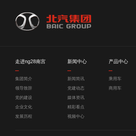
走进ng28南宫
新闻中心
产品中心
集团简介
新闻简讯
乘用车
领导致辞
党建动态
商用车
党的建设
媒体资讯
企业文化
精彩看点
发展历程
视频中心