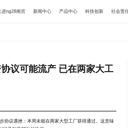
走进ng28南宫
新闻中心
产品中心
科技创新
社会责
资协议可能流产 已在两家大工
初步协议遇挫：本周未能在两家大型工厂获得通过。这意味