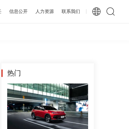
任
信息公开
人力资源
联系我们
热门