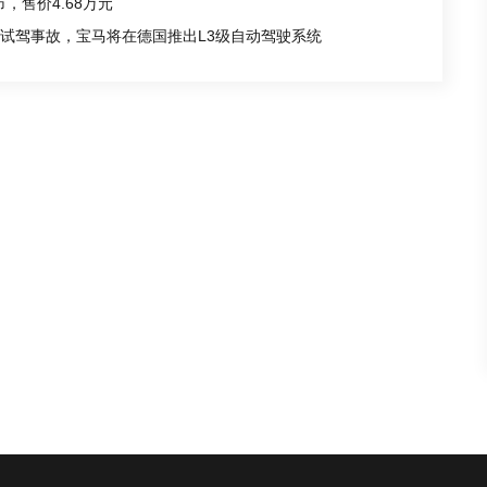
，售价4.68万元
试驾事故，宝马将在德国推出L3级自动驾驶系统