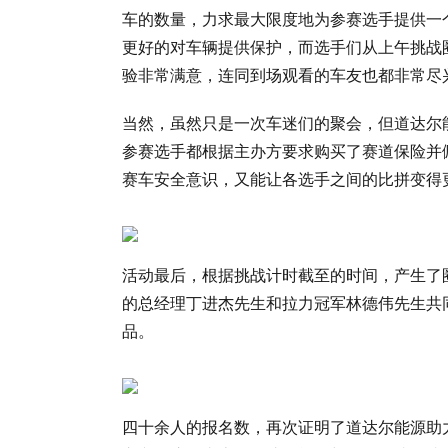
车的数量，力求最大限度地为参赛选手提供一
更好的对车辆提供保护，而选手们从上午挑战
验非常满意，连同到场观看的车友也都非常尽
当然，虽然只是一次车迷们的聚会，但道达尔能源T
参赛选手都根据主办方要求购买了赛道保险并
赛车安全意识，又能让各选手之间的比拼变得
活动最后，根据挑战计时截至的时间，产生了
的总经理丁进杰先生和拉力冠军林德伟先生共
品。
四十余人的报名数，再次证明了道达尔能源助力的T