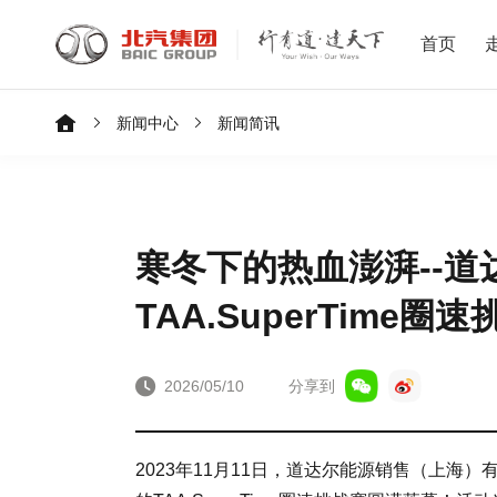
首页
新闻中心
新闻简讯
寒冬下的热血澎湃--道
TAA.SuperTime
2026/05/10
分享到
2023年11月11日，道达尔能源销售（上海