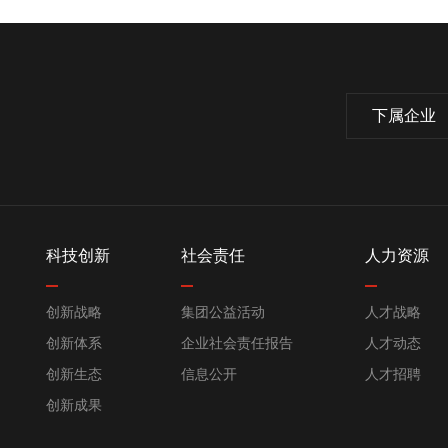
下属企业
科技创新
社会责任
人力资源
创新战略
集团公益活动
人才战略
创新体系
企业社会责任报告
人才动态
创新生态
信息公开
人才招聘
创新成果