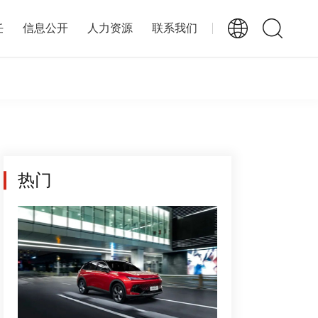
任
信息公开
人力资源
联系我们
热门