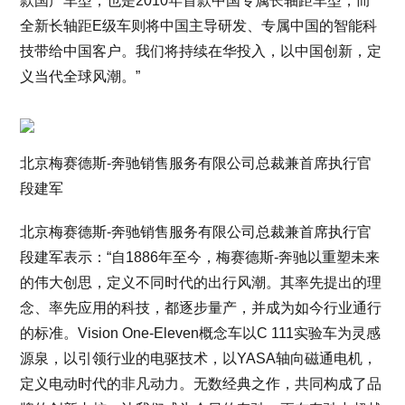
款国产车型，也是2010年首款中国专属长轴距车型，而
全新长轴距E级车则将中国主导研发、专属中国的智能科
技带给中国客户。我们将持续在华投入，以中国创新，定
义当代全球风潮。”
北京梅赛德斯-奔驰销售服务有限公司总裁兼首席执行官
段建军
北京梅赛德斯-奔驰销售服务有限公司总裁兼首席执行官
段建军表示：“自1886年至今，梅赛德斯-奔驰以重塑未来
的伟大创思，定义不同时代的出行风潮。其率先提出的理
念、率先应用的科技，都逐步量产，并成为如今行业通行
的标准。Vision One-Eleven概念车以C 111实验车为灵感
源泉，以引领行业的电驱技术，以YASA轴向磁通电机，
定义电动时代的非凡动力。无数经典之作，共同构成了品