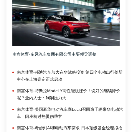
南宫体育-东风汽车集团有限公司主要领导调整
南宫体育-邦迪汽车加大在华战略投资 第四个电动出行创新
中心在上海嘉定正式启动
南宫体育-特斯拉Model Y高性能版涨价！说好的继续降价
呢？业内人士：利润压力大
南宫体育-美国豪华电动汽车商Lucid召回逾千辆豪华电动汽
车，因座椅过热烫伤乘客
南宫体育-考虑到AI和电动汽车需求 日本顶级基金经理拟抢