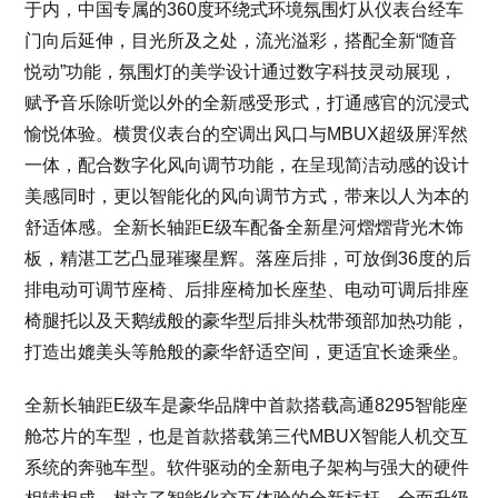
于内，中国专属的360度环绕式环境氛围灯从仪表台经车
门向后延伸，目光所及之处，流光溢彩，搭配全新“随音
悦动”功能，氛围灯的美学设计通过数字科技灵动展现，
赋予音乐除听觉以外的全新感受形式，打通感官的沉浸式
愉悦体验。横贯仪表台的空调出风口与MBUX超级屏浑然
一体，配合数字化风向调节功能，在呈现简洁动感的设计
美感同时，更以智能化的风向调节方式，带来以人为本的
舒适体感。全新长轴距E级车配备全新星河熠熠背光木饰
板，精湛工艺凸显璀璨星辉。落座后排，可放倒36度的后
排电动可调节座椅、后排座椅加长座垫、电动可调后排座
椅腿托以及天鹅绒般的豪华型后排头枕带颈部加热功能，
打造出媲美头等舱般的豪华舒适空间，更适宜长途乘坐。
全新长轴距E级车是豪华品牌中首款搭载高通8295智能座
舱芯片的车型，也是首款搭载第三代MBUX智能人机交互
系统的奔驰车型。软件驱动的全新电子架构与强大的硬件