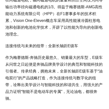
径向磁通电机，轴向磁通电机的重量和所占空间仅为同等
输出功率径向磁通电机的1/3。得益于梅赛德斯-AMG高性
能动力系统有限公司（HPP）在F1赛事多年的技术积
累，Vision One-Eleven概念车采用高性能液冷圆柱形电
池和创新的电池化学技术，开辟了以性能为导向的创新电
池理念。
连接传统与未来的纽带：全新长轴距E级车
作为梅赛德斯-奔驰历史最悠久、销量最大的车型，E级车
从问世之日起便是奔驰品牌美学设计的典范和智能科技的
引领者。传承经典，拥抱未来，全新长轴距E级车基于“油
电双行”的产品战略打造，作为连接传统与数字化的纽
带，诠释出美学设计与智能科技的和谐共生，用强大的产
品力证明“智能不是电动车的专属”，无论油电，都很奔
驰。