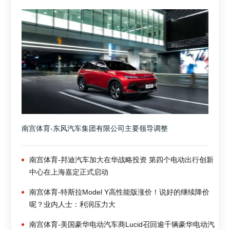
南宫体育-东风汽车集团有限公司主要领导调整
南宫体育-邦迪汽车加大在华战略投资 第四个电动出行创新
中心在上海嘉定正式启动
南宫体育-特斯拉Model Y高性能版涨价！说好的继续降价
呢？业内人士：利润压力大
南宫体育-美国豪华电动汽车商Lucid召回逾千辆豪华电动汽