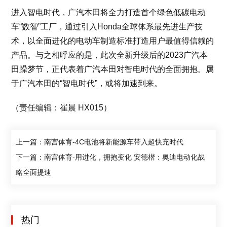
进入智电时代，广汽本田将全力打造首个绿色低碳电动
车“数智”工厂，通过引入Honda全球体系最先进生产技
术，以全面进化的电动车制造标准打造用户最值得信赖的
产品。与之相呼应的是，此次全新升级后的2023广汽本
田躁梦节，正代表着广汽本田对智电时代的全面拥抱。属
于广汽本田的“智电时代”，或将加速到来。
（责任编辑：崔晨 HX015）
上一篇：南宫体育-4C电池将新能源车带入超快充时代
下一篇：南宫体育-用进化，拥抱变化 安德楷：奥迪电动化战
略全面提速
热门