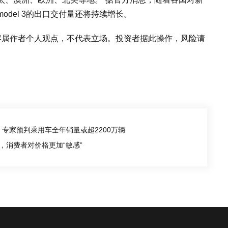
del 3的出口交付量还将持续增长。
容属作者个人观点，不代表立场。投资者据此操作，风险请
专家预判乘用车全年销量或超2200万辆
，消费者对价格更加“敏感”