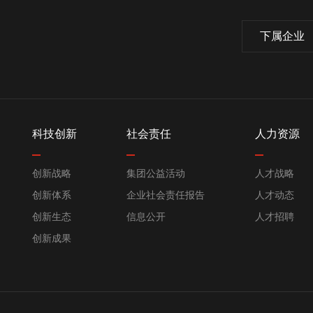
下属企业
科技创新
社会责任
人力资源
创新战略
集团公益活动
人才战略
创新体系
企业社会责任报告
人才动态
创新生态
信息公开
人才招聘
创新成果