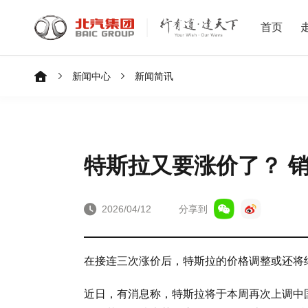
首页
新闻中心
新闻简讯
特斯拉又要涨价了？ 
2026/04/12
分享到
在接连三次涨价后，特斯拉的价格调整或还将
近日，有消息称，特斯拉将于本周再次上调中