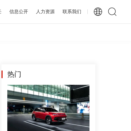
任
信息公开
人力资源
联系我们
热门