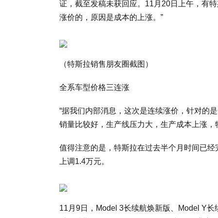
证，截至发稿未获回应。11月20日上午，有特斯拉
涨价的，原因是成本的上涨。”
（特斯拉销售朋友圈截图）
全系车型价格三连涨
“据我们内部消息，这次是连续涨价，针对的是
销量比较好，生产线压力大，生产成本上涨，
值得注意的是，特斯拉在过去半个月时间已经完成
上调1.4万元。
11月9日，Model 3长续航焕新版、Model