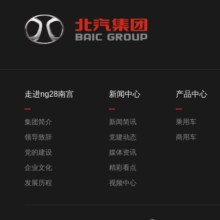
走进ng28南宫
新闻中心
产品中心
集团简介
新闻简讯
乘用车
领导致辞
党建动态
商用车
党的建设
媒体资讯
企业文化
精彩看点
发展历程
视频中心