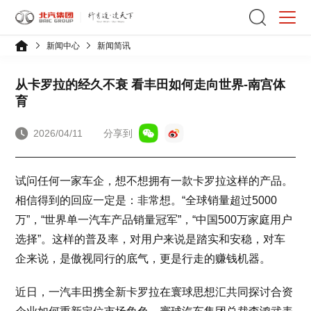
新闻中心
新闻简讯
从卡罗拉的经久不衰 看丰田如何走向世界-南宫体
育
2026/04/11
分享到
试问任何一家车企，想不想拥有一款卡罗拉这样的产品。
相信得到的回应一定是：非常想。“全球销量超过5000
万”，“世界单一汽车产品销量冠军”，“中国500万家庭用户
选择”。这样的普及率，对用户来说是踏实和安稳，对车
企来说，是傲视同行的底气，更是行走的赚钱机器。
近日，一汽丰田携全新卡罗拉在寰球思想汇共同探讨合资