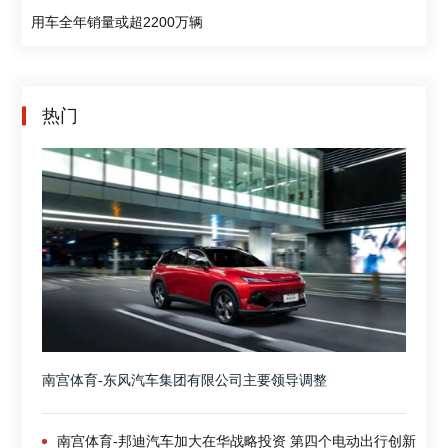
用车全年销量或超2200万辆
热门
南宫体育-东风汽车集团有限公司主要领导调整
南宫体育-邦迪汽车加大在华战略投资 第四个电动出行创新