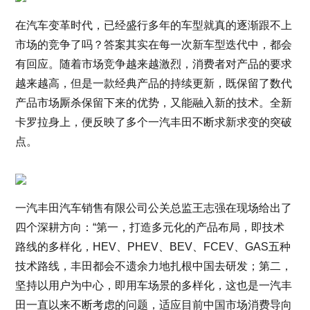
在汽车变革时代，已经盛行多年的车型就真的逐渐跟不上
市场的竞争了吗？答案其实在每一次新车型迭代中，都会
有回应。随着市场竞争越来越激烈，消费者对产品的要求
越来越高，但是一款经典产品的持续更新，既保留了数代
产品市场厮杀保留下来的优势，又能融入新的技术。全新
卡罗拉身上，便反映了多个一汽丰田不断求新求变的突破
点。
一汽丰田汽车销售有限公司公关总监王志强在现场给出了
四个深耕方向：“第一，打造多元化的产品布局，即技术
路线的多样化，HEV、PHEV、BEV、FCEV、GAS五种
技术路线，丰田都会不遗余力地扎根中国去研发；第二，
坚持以用户为中心，即用车场景的多样化，这也是一汽丰
田一直以来不断考虑的问题，适应目前中国市场消费导向