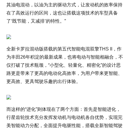
其油电混动，以油为主的驱动方式，让发动机的效率保持
在了高效运行的区间，这也让搭载这项技术的车型具备
了‘既节能，又减排’的特性。”
全新卡罗拉混动版搭载的第五代智能电混双擎THS II，作
为丰田26年积淀的最新成果，也将电动与智能相融合，不
仅打破了技术瓶颈，“小型化、轻量化、精密化”的设计思
路更是带来了更高的电动化高效率，为用户带来更智能、
更高效、更具驾驶乐趣的出行体验。
而这样的“进化”则体现在了两个方面：首先是智能进化，
行星齿轮技术充分发挥发动机与电动机各自优势，实现完
美智能动力分配，全面提升电驱性能，搭载全新智能驾驶