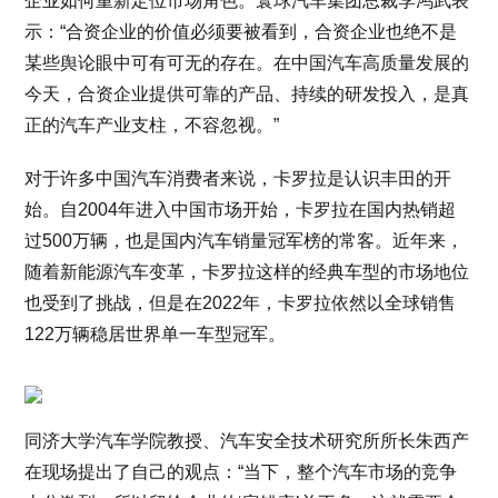
企业如何重新定位市场角色。寰球汽车集团总裁李鸿武表
示：“合资企业的价值必须要被看到，合资企业也绝不是
某些舆论眼中可有可无的存在。在中国汽车高质量发展的
今天，合资企业提供可靠的产品、持续的研发投入，是真
正的汽车产业支柱，不容忽视。”
对于许多中国汽车消费者来说，卡罗拉是认识丰田的开
始。自2004年进入中国市场开始，卡罗拉在国内热销超
过500万辆，也是国内汽车销量冠军榜的常客。近年来，
随着新能源汽车变革，卡罗拉这样的经典车型的市场地位
也受到了挑战，但是在2022年，卡罗拉依然以全球销售
122万辆稳居世界单一车型冠军。
同济大学汽车学院教授、汽车安全技术研究所所长朱西产
在现场提出了自己的观点：“当下，整个汽车市场的竞争