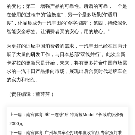
的变化；第三，增强产品的可靠性。所谓的可靠，一个是
在使用的过程中的“流畅度”，另一个是多场景的“适用
度”，让品质成为一汽丰田的“金字招牌”；第四，持续深化
智能安全标签。让消费者买的安心，用的放心。”
为更好的适应中国消费者的需求，一汽丰田已经在国内开
展了大量的研发工作，与日本总部“双线并行”。此次全新
卡罗拉的更新只是开始，未来，将有更多符合中国市场需
求的一汽丰田产品推向市场，展现出后合资时代老牌车企
的实力和韧劲。
（责任编辑：董萍萍 ）
上一篇：南宫体育-继“三连涨”后 特斯拉Model Y长续航版涨价
2000元
下一篇：南宫体育-广州车展车企打响年度收官战 专家预判乘