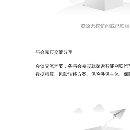
与会嘉宾交流分享
会议交流环节，各与会嘉宾就探索智能网联汽
数据精算、风险转移方案、保险涉保主体、保