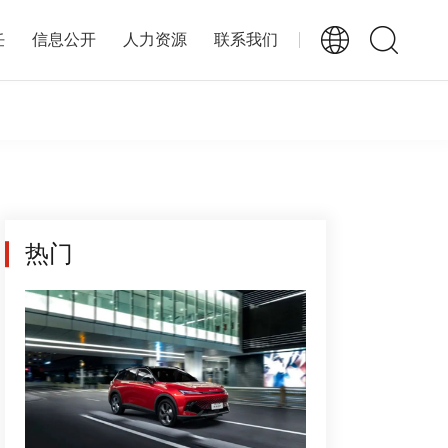
任
信息公开
人力资源
联系我们
热门