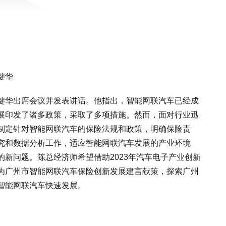
键华
键华出席会议并发表讲话。他指出，智能网联汽车已经成
展印发了诸多政策，采取了多项措施。然而，面对行业迅
制定针对智能网联汽车的保险法规和政策，明确保险责
究和数据分析工作，适应智能网联汽车发展的产业环境
新问题。陈总经济师希望借助2023年汽车电子产业创新
为广州市智能网联汽车保险创新发展建言献策，探索广州
智能网联汽车快速发展。