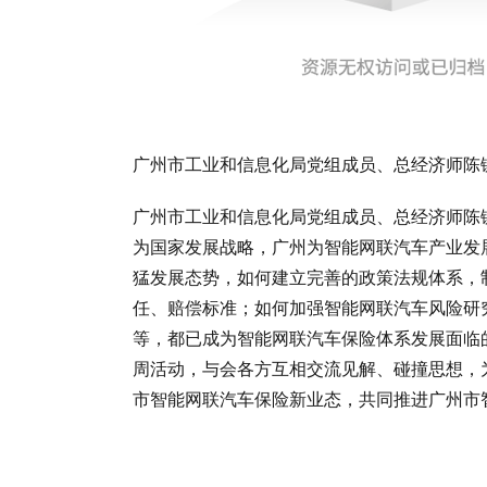
广州市工业和信息化局党组成员、总经济师陈
广州市工业和信息化局党组成员、总经济师陈
为国家发展战略，广州为智能网联汽车产业发
猛发展态势，如何建立完善的政策法规体系，
任、赔偿标准；如何加强智能网联汽车风险研
等，都已成为智能网联汽车保险体系发展面临的
周活动，与会各方互相交流见解、碰撞思想，
市智能网联汽车保险新业态，共同推进广州市