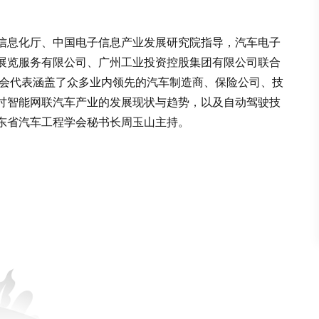
信息化厅、中国电子信息产业发展研究院指导，汽车电子
展览服务有限公司、广州工业投资控股集团有限公司联合
参会代表涵盖了众多业内领先的汽车制造商、保险公司、技
讨智能网联汽车产业的发展现状与趋势，以及自动驾驶技
东省汽车工程学会秘书长周玉山主持。