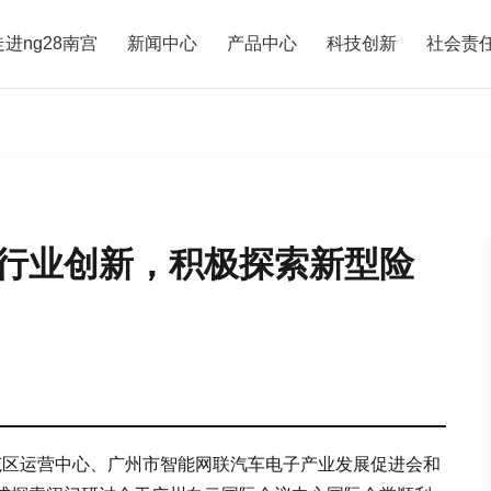
走进ng28南宫
新闻中心
产品中心
科技创新
社会责
行业创新，积极探索新型险
车示范区运营中心、广州市智能网联汽车电子产业发展促进会和