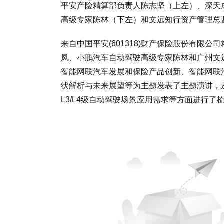
平安产险精算部负责人陈志坚（上左）、深天
高级专家陈林（下左）和文远知行资产管理总
来自中国平安(601318)财产保险股份有限
凤、小鹏汽车自动驾驶高级专家陈林和广州文
智能网联汽车发展和保险产品创新、智能网联
状解析与未来展望等为主题发表了主题演讲，
L3/L4级自动驾驶场景应用需求等方面进行