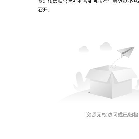
赛迪传媒联合承办的智能网联汽车新型险业模
召开。