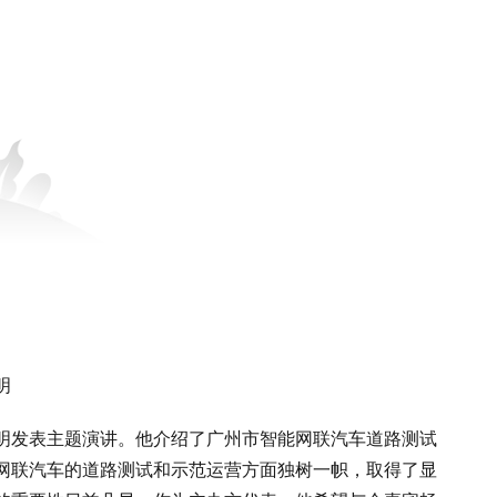
明
明发表主题演讲。他介绍了广州市智能网联汽车道路测试
网联汽车的道路测试和示范运营方面独树一帜，取得了显