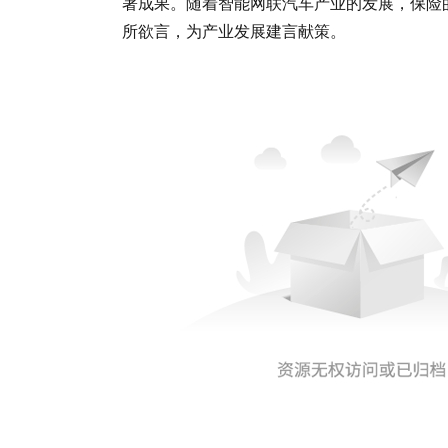
著成果。随着智能网联汽车产业的发展，保险
所欲言，为产业发展建言献策。