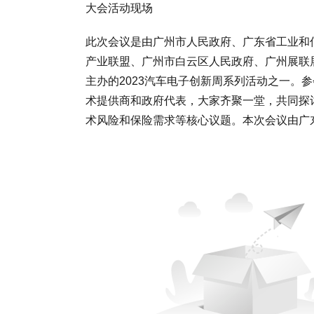
大会活动现场
此次会议是由广州市人民政府、广东省工业和
产业联盟、广州市白云区人民政府、广州展联
主办的2023汽车电子创新周系列活动之一。
术提供商和政府代表，大家齐聚一堂，共同探
术风险和保险需求等核心议题。本次会议由广