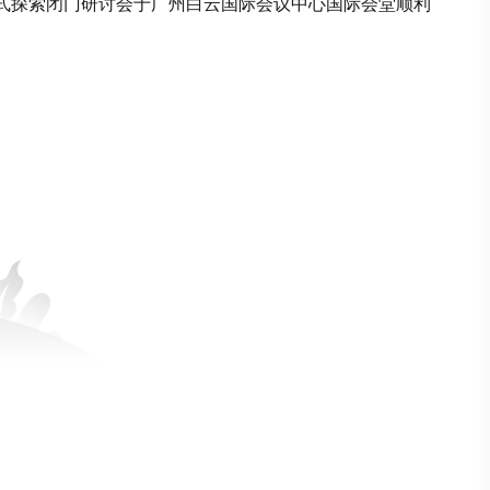
式探索闭门研讨会于广州白云国际会议中心国际会堂顺利