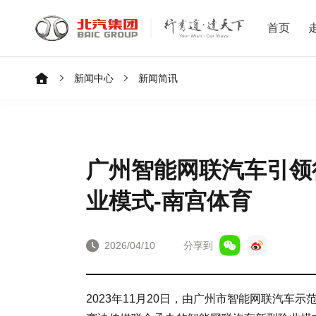
首页
新闻中心
新闻简讯
广州智能网联汽车引领
业模式-南宫体育
2026/04/10
分享到
2023年11月20日，由广州市智能网联汽