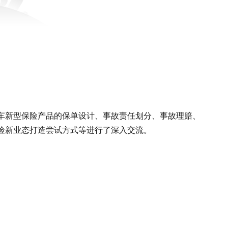
车新型保险产品的保单设计、事故责任划分、事故理赔、
险新业态打造尝试方式等进行了深入交流。