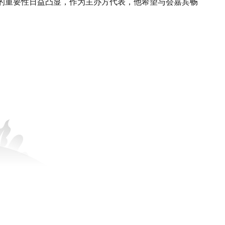
的重要性日益凸显，作为主办方代表，他希望与会嘉宾畅