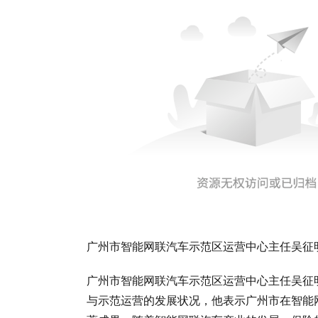
广州市智能网联汽车示范区运营中心主任吴征
广州市智能网联汽车示范区运营中心主任吴征
与示范运营的发展状况，他表示广州市在智能